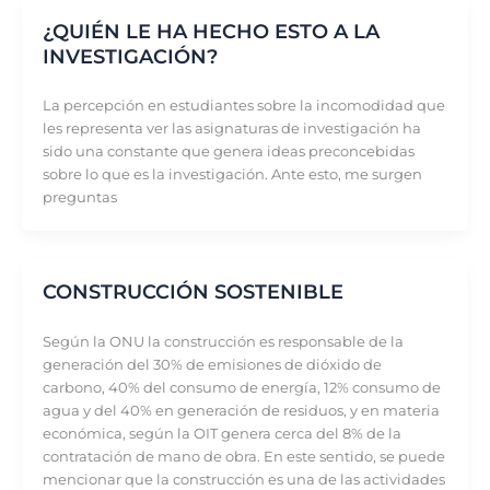
¿QUIÉN LE HA HECHO ESTO A LA
INVESTIGACIÓN?
La percepción en estudiantes sobre la incomodidad que
les representa ver las asignaturas de investigación ha
sido una constante que genera ideas preconcebidas
sobre lo que es la investigación. Ante esto, me surgen
preguntas
CONSTRUCCIÓN SOSTENIBLE
Según la ONU la construcción es responsable de la
generación del 30% de emisiones de dióxido de
carbono, 40% del consumo de energía, 12% consumo de
agua y del 40% en generación de residuos, y en materia
económica, según la OIT genera cerca del 8% de la
contratación de mano de obra. En este sentido, se puede
mencionar que la construcción es una de las actividades