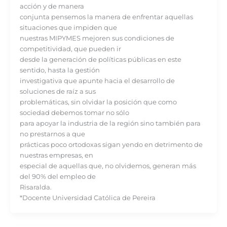
acción y de manera
conjunta pensemos la manera de enfrentar aquellas
situaciones que impiden que
nuestras MIPYMES mejoren sus condiciones de
competitividad, que pueden ir
desde la generación de políticas públicas en este
sentido, hasta la gestión
investigativa que apunte hacia el desarrollo de
soluciones de raíz a sus
problemáticas, sin olvidar la posición que como
sociedad debemos tomar no sólo
para apoyar la industria de la región sino también para
no prestarnos a que
prácticas poco ortodoxas sigan yendo en detrimento de
nuestras empresas, en
especial de aquellas que, no olvidemos, generan más
del 90% del empleo de
Risaralda.
*Docente Universidad Católica de Pereira