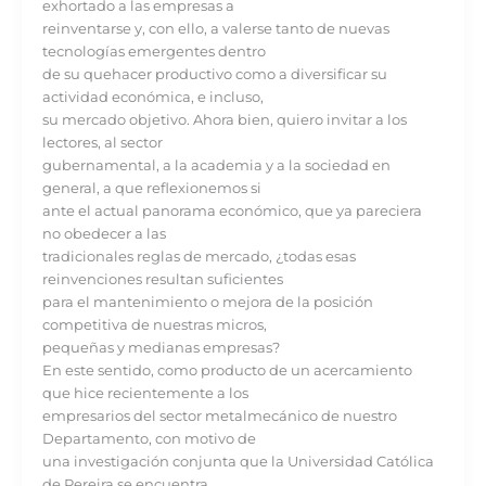
exhortado a las empresas a
reinventarse y, con ello, a valerse tanto de nuevas
tecnologías emergentes dentro
de su quehacer productivo como a diversificar su
actividad económica, e incluso,
su mercado objetivo. Ahora bien, quiero invitar a los
lectores, al sector
gubernamental, a la academia y a la sociedad en
general, a que reflexionemos si
ante el actual panorama económico, que ya pareciera
no obedecer a las
tradicionales reglas de mercado, ¿todas esas
reinvenciones resultan suficientes
para el mantenimiento o mejora de la posición
competitiva de nuestras micros,
pequeñas y medianas empresas?
En este sentido, como producto de un acercamiento
que hice recientemente a los
empresarios del sector metalmecánico de nuestro
Departamento, con motivo de
una investigación conjunta que la Universidad Católica
de Pereira se encuentra