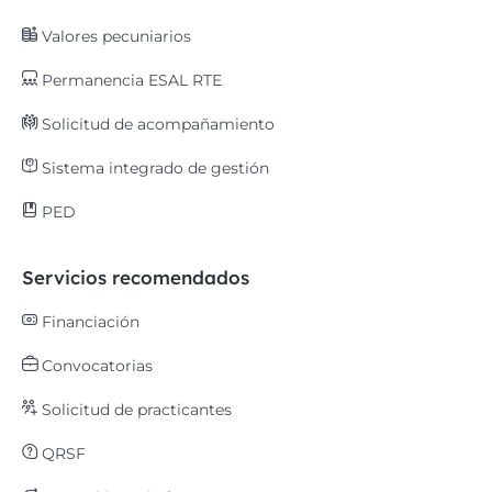
Valores pecuniarios
Permanencia ESAL RTE
Solicitud de acompañamiento
Sistema integrado de gestión
PED
Servicios recomendados
Financiación
Convocatorias
Solicitud de practicantes
QRSF