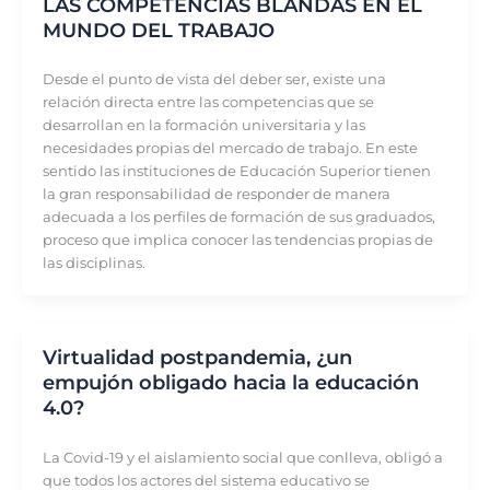
LAS COMPETENCIAS BLANDAS EN EL
MUNDO DEL TRABAJO
Desde el punto de vista del deber ser, existe una
relación directa entre las competencias que se
desarrollan en la formación universitaria y las
necesidades propias del mercado de trabajo. En este
sentido las instituciones de Educación Superior tienen
la gran responsabilidad de responder de manera
adecuada a los perfiles de formación de sus graduados,
proceso que implica conocer las tendencias propias de
las disciplinas.
Virtualidad postpandemia, ¿un
empujón obligado hacia la educación
4.0?
La Covid-19 y el aislamiento social que conlleva, obligó a
que todos los actores del sistema educativo se