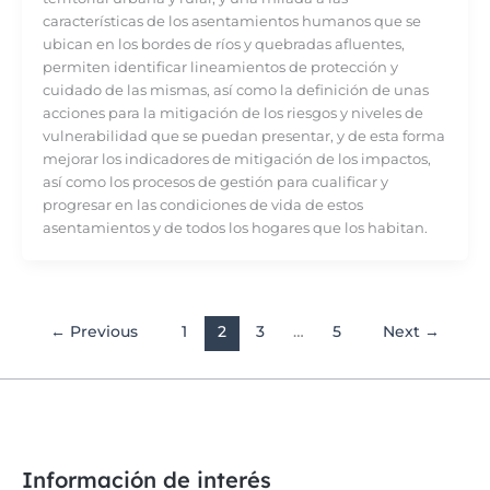
características de los asentamientos humanos que se
ubican en los bordes de ríos y quebradas afluentes,
permiten identificar lineamientos de protección y
cuidado de las mismas, así como la definición de unas
acciones para la mitigación de los riesgos y niveles de
vulnerabilidad que se puedan presentar, y de esta forma
mejorar los indicadores de mitigación de los impactos,
así como los procesos de gestión para cualificar y
progresar en las condiciones de vida de estos
asentamientos y de todos los hogares que los habitan.
←
Previous
1
2
3
…
5
Next
→
Información de interés