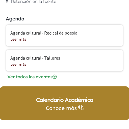
Retención en la fuente
Agenda
Agenda cultural- Recital de poesía
Leer más
Agenda cultural- Talleres
Leer más
Ver todos los eventos
Calendario Académico
Conoce más