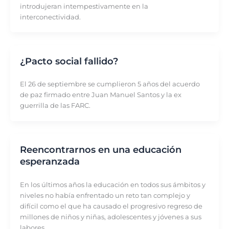
introdujeran intempestivamente en la
interconectividad.
¿Pacto social fallido?
El 26 de septiembre se cumplieron 5 años del acuerdo
de paz firmado entre Juan Manuel Santos y la ex
guerrilla de las FARC.
Reencontrarnos en una educación
esperanzada
En los últimos años la educación en todos sus ámbitos y
niveles no había enfrentado un reto tan complejo y
difícil como el que ha causado el progresivo regreso de
millones de niños y niñas, adolescentes y jóvenes a sus
labores