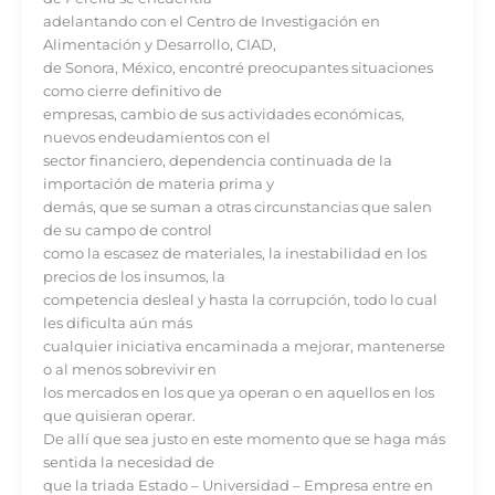
adelantando con el Centro de Investigación en
Alimentación y Desarrollo, CIAD,
de Sonora, México, encontré preocupantes situaciones
como cierre definitivo de
empresas, cambio de sus actividades económicas,
nuevos endeudamientos con el
sector financiero, dependencia continuada de la
importación de materia prima y
demás, que se suman a otras circunstancias que salen
de su campo de control
como la escasez de materiales, la inestabilidad en los
precios de los insumos, la
competencia desleal y hasta la corrupción, todo lo cual
les dificulta aún más
cualquier iniciativa encaminada a mejorar, mantenerse
o al menos sobrevivir en
los mercados en los que ya operan o en aquellos en los
que quisieran operar.
De allí que sea justo en este momento que se haga más
sentida la necesidad de
que la triada Estado – Universidad – Empresa entre en