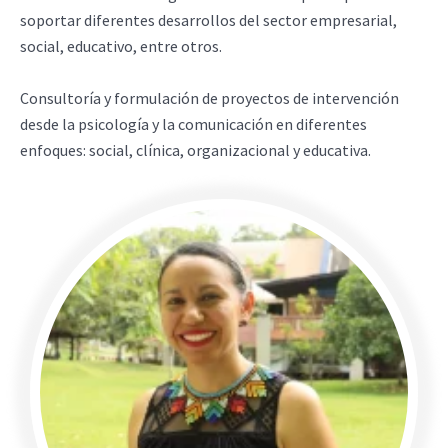
soportar diferentes desarrollos del sector empresarial,
social, educativo, entre otros.
Consultoría y formulación de proyectos de intervención
desde la psicología y la comunicación en diferentes
enfoques: social, clínica, organizacional y educativa.