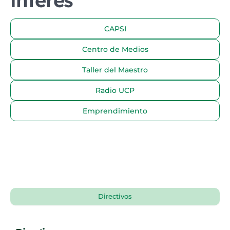
CAPSI
Centro de Medios
Taller del Maestro
Radio UCP
Emprendimiento
Directivos