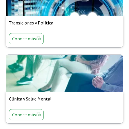
Transiciones y Política
Conoce más
Clínica y Salud Mental
Conoce más