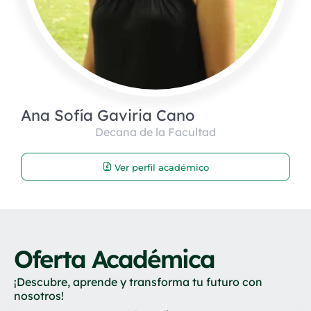
Ana Sofía Gaviria Cano
Decana de la Facultad
Ver perfil académico
Oferta Académica
¡Descubre, aprende y transforma tu futuro con
nosotros!