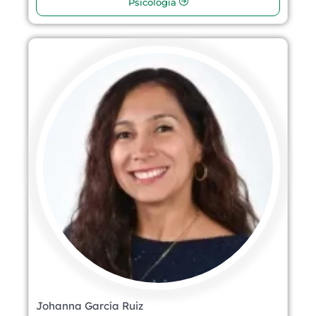
Psicología
Johanna García Ruiz