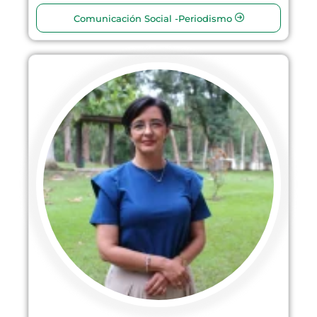
Comunicación Social -Periodismo