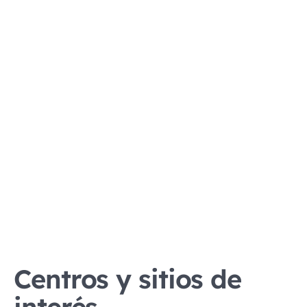
Centros y sitios de
interés