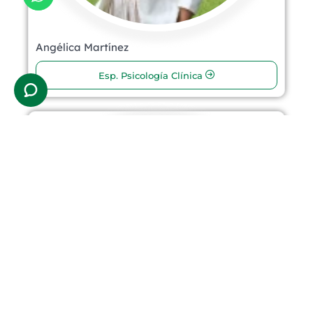
Angélica Martínez
Esp. Psicología Clínica