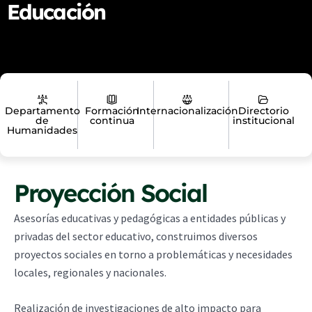
Educación
Departamento
Formación
Internacionalización
Directorio
de
continua
institucional
Humanidades
Proyección Social
Asesorías educativas y pedagógicas a entidades públicas y
privadas del sector educativo, construimos diversos
proyectos sociales en torno a problemáticas y necesidades
locales, regionales y nacionales.
Realización de investigaciones de alto impacto para