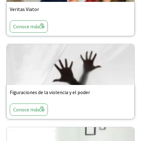
Veritas Viator
Conoce más
Figuraciones de la violencia y el poder
Conoce más