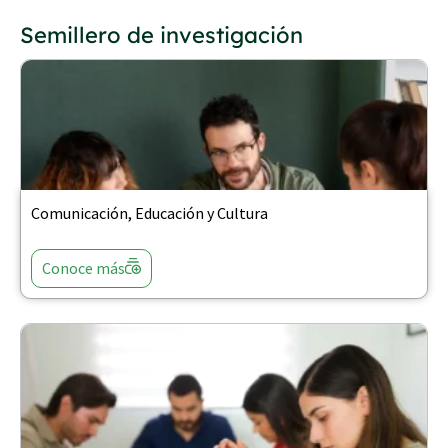
Semillero de investigación
Comunicación, Educación y Cultura
Conoce más