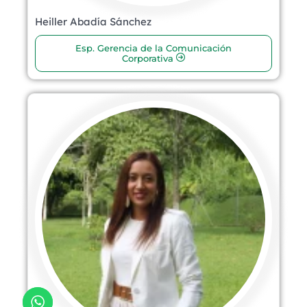
Heiller Abadía Sánchez
Esp. Gerencia de la Comunicación
Corporativa