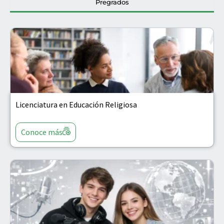
Pregrados
Licenciatura en Educación Religiosa
Conoce más