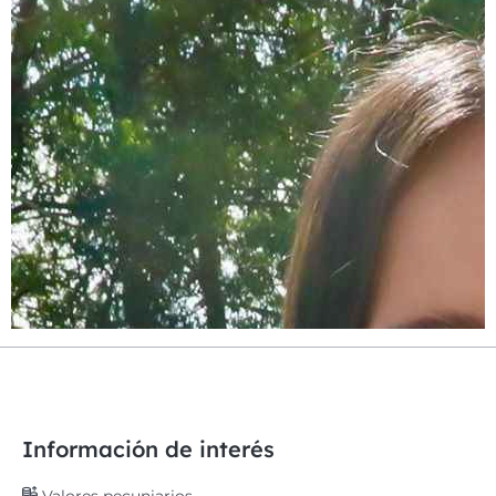
Información de interés