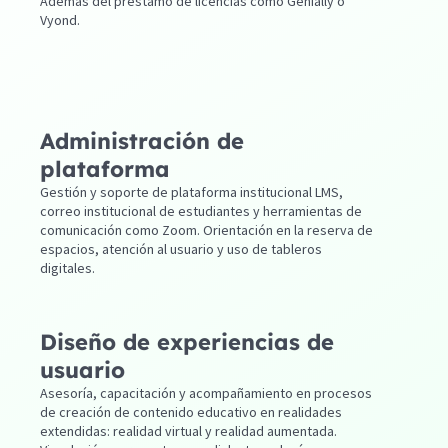
Además del préstamo de licencias como Genially o
Vyond.
Administración de
plataforma
Gestión y soporte de plataforma institucional LMS,
correo institucional de estudiantes y herramientas de
comunicación como Zoom. Orientación en la reserva de
espacios, atención al usuario y uso de tableros
digitales.
Diseño de experiencias de
usuario
Asesoría, capacitación y acompañamiento en procesos
de creación de contenido educativo en realidades
extendidas: realidad virtual y realidad aumentada.