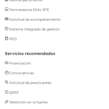
Valores pecuniarios
Permanencia ESAL RTE
Solicitud de acompañamiento
Sistema integrado de gestión
PED
Servicios recomendados
Financiación
Convocatorias
Solicitud de practicantes
QRSF
Retención en la fuente