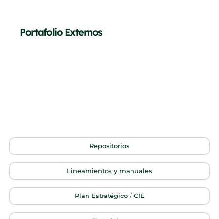
Portafolio Externos
Repositorios
Lineamientos y manuales
Plan Estratégico / CIE