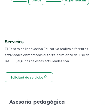
Datos
experiencias
Servicios
El Centro de Innovación Educativa realiza diferentes
actividades enmarcadas al fortalecimiento del uso de
las TIC, algunas de estas actividades son:
Solicitud de servicios
Asesoría pedagógica