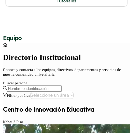
Tutoriales
Equipo