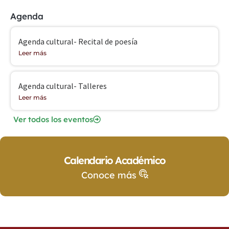
Agenda
Agenda cultural- Recital de poesía
Leer más
Agenda cultural- Talleres
Leer más
Ver todos los eventos
Calendario Académico
Conoce más