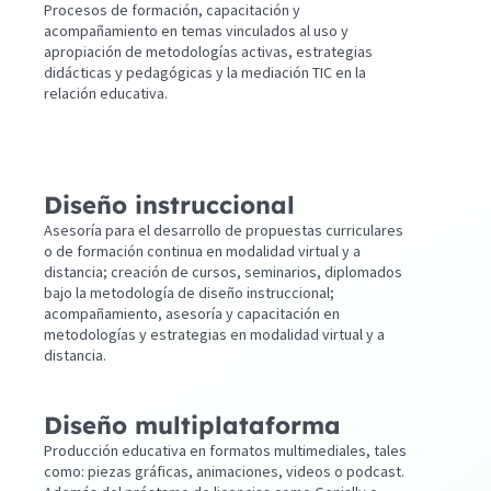
Procesos de formación, capacitación y
acompañamiento en temas vinculados al uso y
apropiación de metodologías activas, estrategias
didácticas y pedagógicas y la mediación TIC en la
relación educativa.
Diseño instruccional
Asesoría para el desarrollo de propuestas curriculares
o de formación continua en modalidad virtual y a
distancia; creación de cursos, seminarios, diplomados
bajo la metodología de diseño instruccional;
acompañamiento, asesoría y capacitación en
metodologías y estrategias en modalidad virtual y a
distancia.
Diseño multiplataforma
Producción educativa en formatos multimediales, tales
como: piezas gráficas, animaciones, videos o podcast.