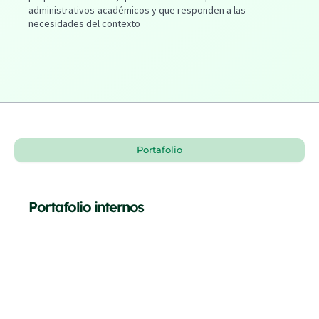
administrativos-académicos y que responden a las
necesidades del contexto
Portafolio
Portafolio internos