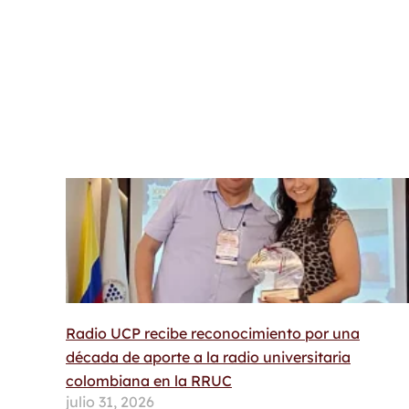
Radio UCP recibe reconocimiento por una
década de aporte a la radio universitaria
colombiana en la RRUC
julio 31, 2026