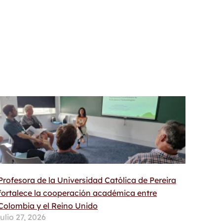
Profesora de la Universidad Católica de Pereira
fortalece la cooperación académica entre
Colombia y el Reino Unido
julio 27, 2026