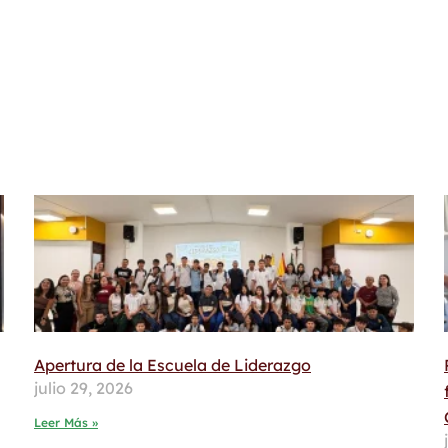
Apertura de la Escuela de Liderazgo
julio 29, 2026
Leer Más »