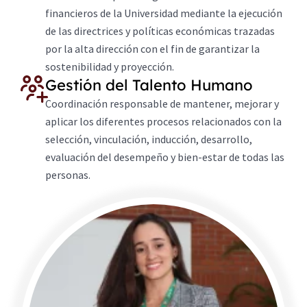
financieros de la Universidad mediante la ejecución
de las directrices y políticas económicas trazadas
por la alta dirección con el fin de garantizar la
sostenibilidad y proyección.
Gestión del Talento Humano
Coordinación responsable de mantener, mejorar y
aplicar los diferentes procesos relacionados con la
selección, vinculación, inducción, desarrollo,
evaluación del desempeño y bien-estar de todas las
personas.