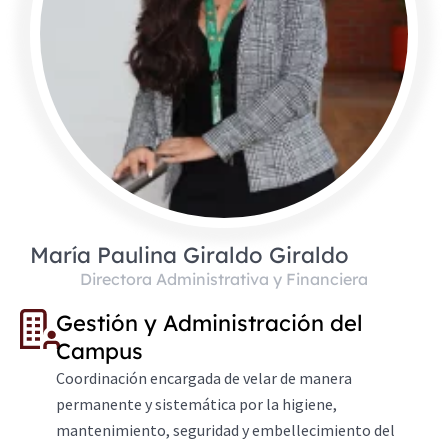
María Paulina Giraldo Giraldo
Directora Administrativa y Financiera
Gestión y Administración del
Campus
Coordinación encargada de velar de manera
permanente y sistemática por la higiene,
mantenimiento, seguridad y embellecimiento del