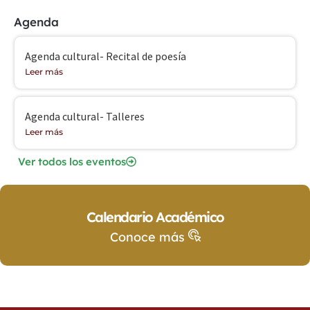
Agenda
Agenda cultural- Recital de poesía
Leer más
Agenda cultural- Talleres
Leer más
Ver todos los eventos
Calendario Académico
Conoce más