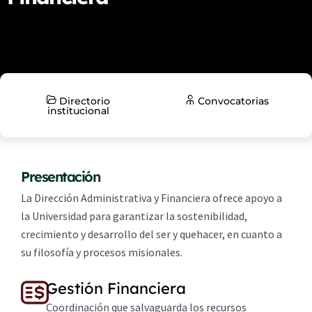
Directorio
Convocatorias
institucional
Presentación
La Dirección Administrativa y Financiera ofrece apoyo a
la Universidad para garantizar la sostenibilidad,
crecimiento y desarrollo del ser y quehacer, en cuanto a
su filosofía y procesos misionales.
Gestión Financiera
Coordinación que salvaguarda los recursos