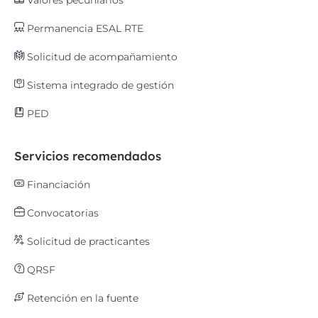
Valores pecuniarios
Permanencia ESAL RTE
Solicitud de acompañamiento
Sistema integrado de gestión
PED
Servicios recomendados
Financiación
Convocatorias
Solicitud de practicantes
QRSF
Retención en la fuente