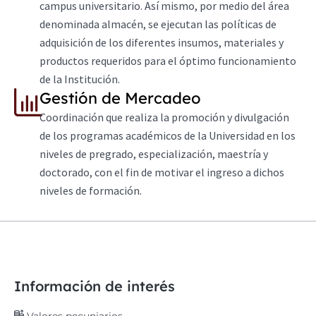
campus universitario. Así mismo, por medio del área
denominada almacén, se ejecutan las políticas de
adquisición de los diferentes insumos, materiales y
productos requeridos para el óptimo funcionamiento
de la Institución.
Gestión de Mercadeo
Coordinación que realiza la promoción y divulgación
de los programas académicos de la Universidad en los
niveles de pregrado, especialización, maestría y
doctorado, con el fin de motivar el ingreso a dichos
niveles de formación.
Información de interés