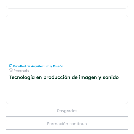
Facultad de Arquitectura y Diseño
Pregrado
Tecnología en producción de imagen y sonido
Posgrados
Formación continua