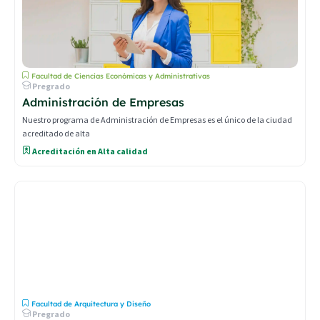
Facultad de Ciencias Económicas y Administrativas
Pregrado
Administración de Empresas
Nuestro programa de Administración de Empresas es el único de la ciudad
acreditado de alta
Acreditación en Alta calidad
Facultad de Arquitectura y Diseño
Pregrado