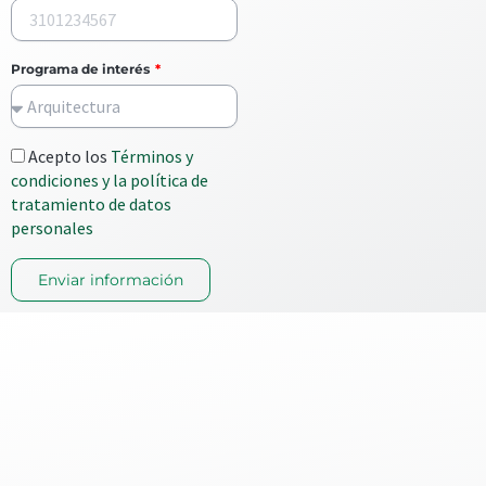
Programa de interés
Acepto los
Términos y
condiciones y la política de
tratamiento de datos
personales
Enviar información