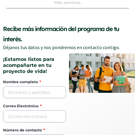
Más servicios
Recibe más información del programa de tu
interés.
Déjanos tus datos y nos pondremos en contacto contigo.
¡Estamos listos para
acompañarte en tu
proyecto de vida!
Nombre completo
Correo Electrónico
Número de contacto