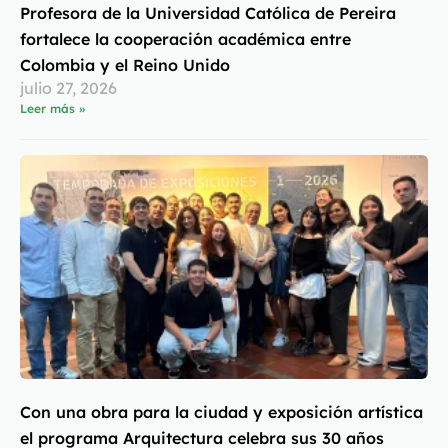
Profesora de la Universidad Católica de Pereira
fortalece la cooperación académica entre
Colombia y el Reino Unido
julio 27, 2026
Leer más »
Con una obra para la ciudad y exposición artística
el programa Arquitectura celebra sus 30 años