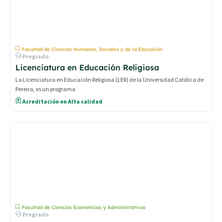
Facultad de Ciencias Humanas, Sociales y de la Educación
Pregrado
Licenciatura en Educación Religiosa
La Licenciatura en Educación Religiosa (LER) de la Universidad Católica de
Pereira, es un programa
Acreditación en Alta calidad
Facultad de Ciencias Económicas y Administrativas
Pregrado