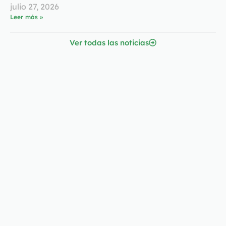
julio 27, 2026
Leer más »
Ver todas las noticias