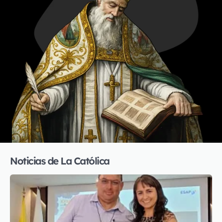
Noticias de La Católica