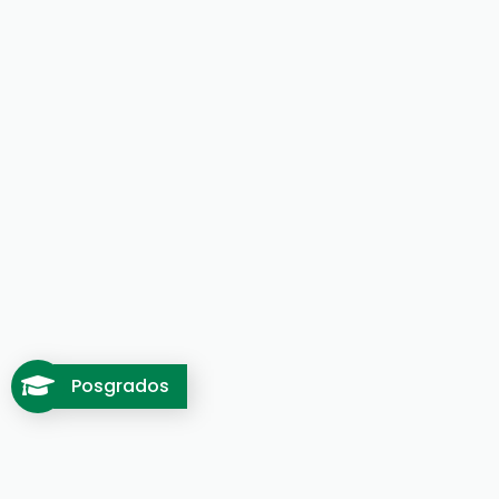
Posgrados