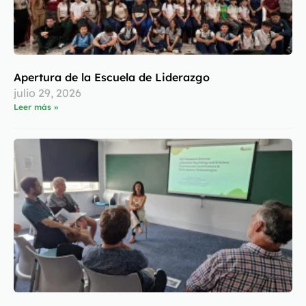
Apertura de la Escuela de Liderazgo
julio 29, 2026
Leer más »