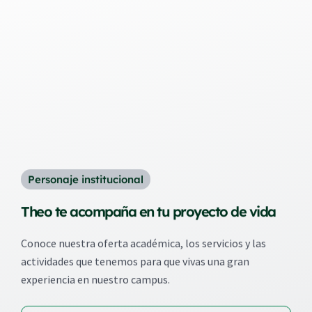
Personaje institucional
Theo te acompaña en tu proyecto de vida
Conoce nuestra oferta académica, los servicios y las
actividades que tenemos para que vivas una gran
experiencia en nuestro campus.