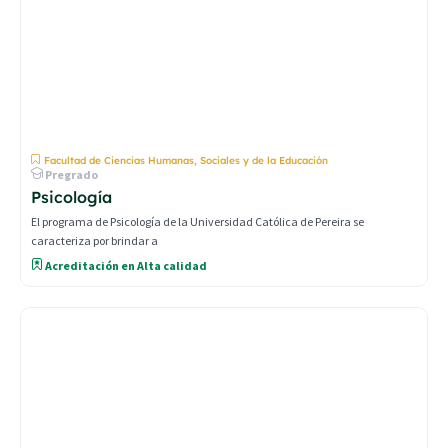
Facultad de Ciencias Humanas, Sociales y de la Educación
Pregrado
Psicología
El programa de Psicología de la Universidad Católica de Pereira se
caracteriza por brindar a
Acreditación en Alta calidad