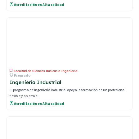
Acreditación en Alta calidad
Facultad de Ciencias Básicas e Ingeniería
Pregrado
Ingeniería Industrial
El programa de Ingeniería Industrial apoya la formación de un profesional
flexible y abierto al
Acreditación en Alta calidad