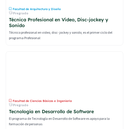
Facultad de Arquitectura y Diseño
Pregrado
Técnica Profesional en Video, Disc-jockey y
Sonido
Técnico profesional en video, disc- jockey y sonido, es el primer ciclo del
programa Profesional
Facultad de Ciencias Básicas e Ingeniería
Pregrado
Tecnología en Desarrollo de Software
El programa de Tecnología en Desarrollo de Software es apoyo para la
formación de personas