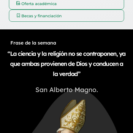
Oferta académica
Becas y financiación
Frase de la semana
“La ciencia y la religión no se contraponen, ya
que ambas provienen de Dios y conducen a
la verdad”
San Alberto Magno.