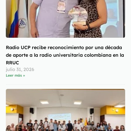
Radio UCP recibe reconocimiento por una década
de aporte a la radio universitaria colombiana en la
RRUC
julio 31, 2026
Leer más »