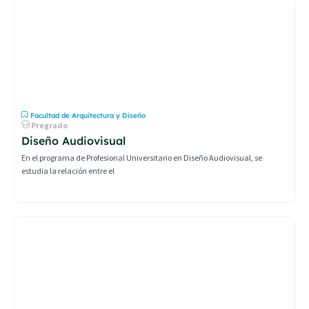
Facultad de Arquitectura y Diseño
Pregrado
Diseño Audiovisual
En el programa de Profesional Universitario en Diseño Audiovisual, se
estudia la relación entre el