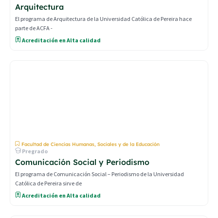
Arquitectura
El programa de Arquitectura de la Universidad Católica de Pereira hace
parte de ACFA -
Acreditación en Alta calidad
Facultad de Ciencias Humanas, Sociales y de la Educación
Pregrado
Comunicación Social y Periodismo
El programa de Comunicación Social – Periodismo de la Universidad
Católica de Pereira sirve de
Acreditación en Alta calidad