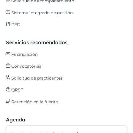
Solicitud de acompañamiento
Sistema integrado de gestión
PED
Servicios recomendados
Financiación
Convocatorias
Solicitud de practicantes
QRSF
Retención en la fuente
Agenda