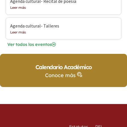
Agenda cultural- Recital de poesía
Leer más
Agenda cultural- Talleres
Leer más
Ver todos los eventos
Calendario Académico
Conoce más
Estatutos
PEI