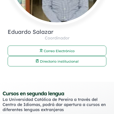
Eduardo Salazar
Coordinador
Correo Electrónico
Directorio institucional
Cursos en segunda lengua
La Universidad Católica de Pereira a través del
Centro de Idiomas, podrá dar apertura a cursos en
diferentes lenguas extranjeras