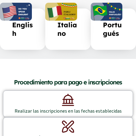
Englis
Italia
Portu
h
no
gués
Procedimiento para pago e inscripciones
Realizar las inscripciones en las fechas establecidas