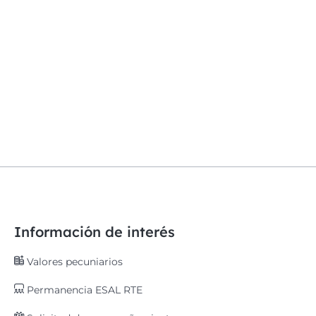
Información de interés
Valores pecuniarios
Permanencia ESAL RTE