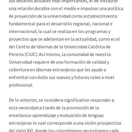
sus desafíos actuales más importantes, el de instaurar
una relación durable con el medio e impulsar una política
de proyección de la universidad como establecimiento
fundamental para el desarrollo regional, nacional e
internacional; la cual se realiza en los programas y
proyectos que se adelantan en la actualidad, como es el
del Centro de Idiomas de la Universidad Católica de
Pereira (CiUC). Así mismo, la comunidad de nuestra
Universidad requiere de una formación de calidad y
cobertura en idiomas extranjeros que les ayude a
enfrentar con éxito sus nuevos y futuros roles a nivel
profesional.
De lo anterior, se considera significativo responder a
esta necesidad a través de la promoción de la
enseñanza-aprendizaje y evaluación de lenguas
extranjeras lo cual corresponde a una visión prospectiva
del siglo XXI, donde los colombianos necesitamos cada