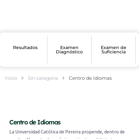
Resultados
Examen
Examen de
Diagnóstico
Suficiencia
Inicio
Sin categoría
Centro de Idiomas
Centro de Idiomas
La Universidad Católica de Pereira propende, dentro de