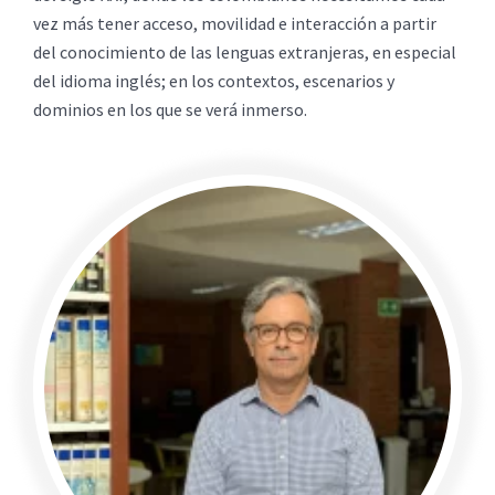
vez más tener acceso, movilidad e interacción a partir
del conocimiento de las lenguas extranjeras, en especial
del idioma inglés; en los contextos, escenarios y
dominios en los que se verá inmerso.