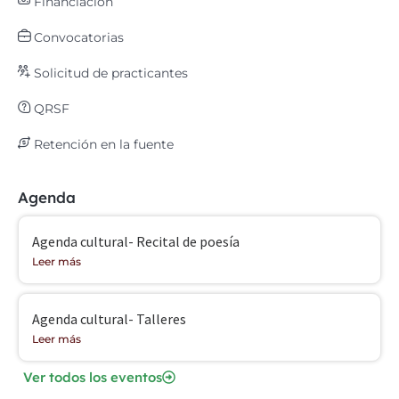
Financiación
Convocatorias
Solicitud de practicantes
QRSF
Retención en la fuente
Agenda
Agenda cultural- Recital de poesía
Leer más
Agenda cultural- Talleres
Leer más
Ver todos los eventos