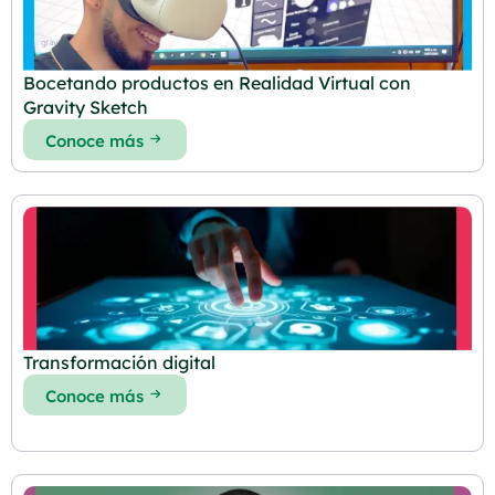
Bocetando productos en Realidad Virtual con
Gravity Sketch
Conoce más
Transformación digital
Conoce más