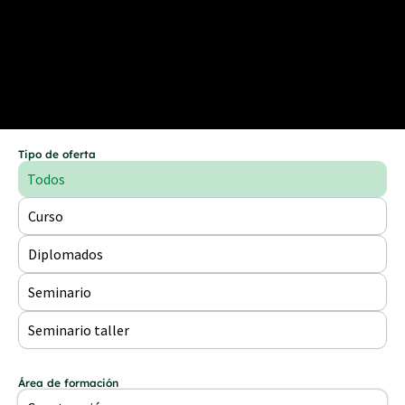
Tipo de oferta
Todos
Curso
Diplomados
Seminario
Seminario taller
Área de formación