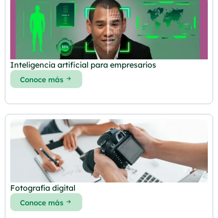
Inteligencia artificial para empresarios
Conoce más
Fotografía digital
Conoce más