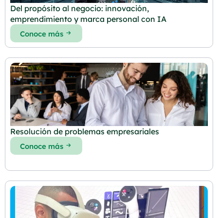
Del propósito al negocio: innovación,
emprendimiento y marca personal con IA
Conoce más
Resolución de problemas empresariales
Conoce más