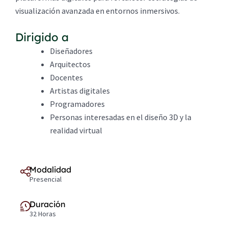
visualización avanzada en entornos inmersivos.
Dirigido a
Diseñadores
Arquitectos
Docentes
Artistas digitales
Programadores
Personas interesadas en el diseño 3D y la
realidad virtual
Modalidad
Presencial
Duración
32 Horas