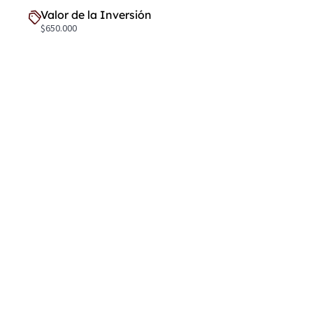
Valor de la Inversión
$650.000