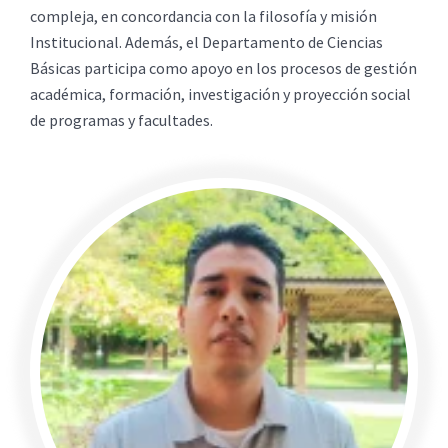
compleja, en concordancia con la filosofía y misión
Institucional. Además, el Departamento de Ciencias
Básicas participa como apoyo en los procesos de gestión
académica, formación, investigación y proyección social
de programas y facultades.