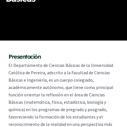
Presentación
El Departamento de Ciencias Básicas de la Universidad
Católica de Pereira, adscrito a la Facultad de Ciencias
Básicas e Ingeniería, es un cuerpo colegiado,
académicamente autónomo, que tiene como principal
función orientar la reflexión en el área de Ciencias
Básicas (matemática, física, estadística, biología y
química) en los programas de pregrado y posgrado,
favoreciendo la formación de los estudiantes y el
reconocimiento de la realidad en una perspectiva más