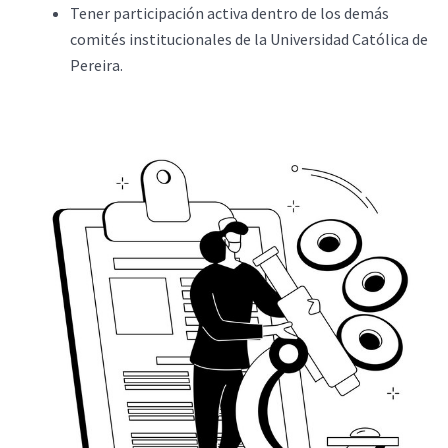
Tener participación activa dentro de los demás
comités institucionales de la Universidad Católica de
Pereira.