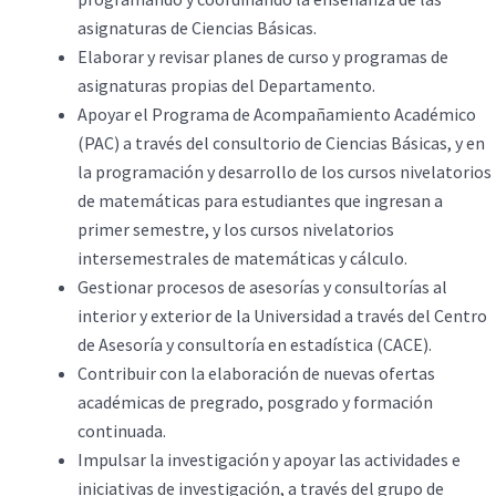
asignaturas de Ciencias Básicas.
Elaborar y revisar planes de curso y programas de
asignaturas propias del Departamento.
Apoyar el Programa de Acompañamiento Académico
(PAC) a través del consultorio de Ciencias Básicas, y en
la programación y desarrollo de los cursos nivelatorios
de matemáticas para estudiantes que ingresan a
primer semestre, y los cursos nivelatorios
intersemestrales de matemáticas y cálculo.
Gestionar procesos de asesorías y consultorías al
interior y exterior de la Universidad a través del Centro
de Asesoría y consultoría en estadística (CACE).
Contribuir con la elaboración de nuevas ofertas
académicas de pregrado, posgrado y formación
continuada.
Impulsar la investigación y apoyar las actividades e
iniciativas de investigación, a través del grupo de