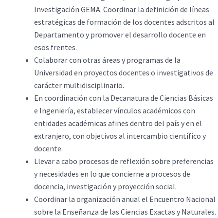
Investigación GEMA. Coordinar la definición de líneas
estratégicas de formación de los docentes adscritos al
Departamento y promover el desarrollo docente en
esos frentes.
Colaborar con otras áreas y programas de la
Universidad en proyectos docentes o investigativos de
carácter multidisciplinario.
En coordinación con la Decanatura de Ciencias Básicas
e Ingeniería, establecer vínculos académicos con
entidades académicas afines dentro del país y en el
extranjero, con objetivos al intercambio científico y
docente.
Llevar a cabo procesos de reflexión sobre preferencias
y necesidades en lo que concierne a procesos de
docencia, investigación y proyección social.
Coordinar la organización anual el Encuentro Nacional
sobre la Enseñanza de las Ciencias Exactas y Naturales.