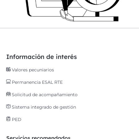
Información de interés
Valores pecuniarios
Permanencia ESAL RTE
Solicitud de acompañamiento
Sistema integrado de gestión
PED
Servicios recomendados