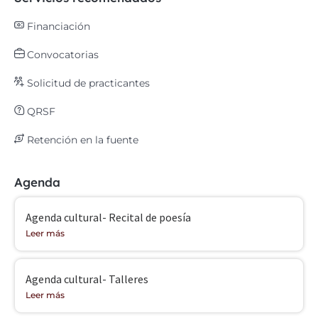
Financiación
Convocatorias
Solicitud de practicantes
QRSF
Retención en la fuente
Agenda
Agenda cultural- Recital de poesía
Leer más
Agenda cultural- Talleres
Leer más