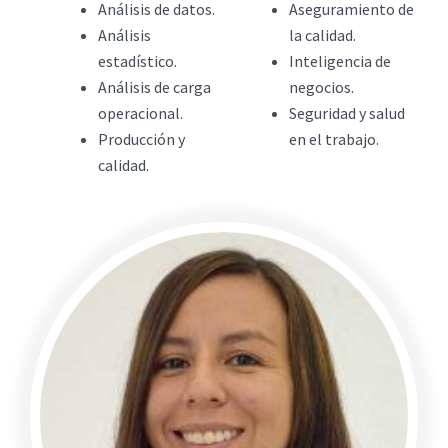
Análisis de datos.
Aseguramiento de
Análisis
la calidad.
estadístico.
Inteligencia de
Análisis de carga
negocios.
operacional.
Seguridad y salud
Producción y
en el trabajo.
calidad.