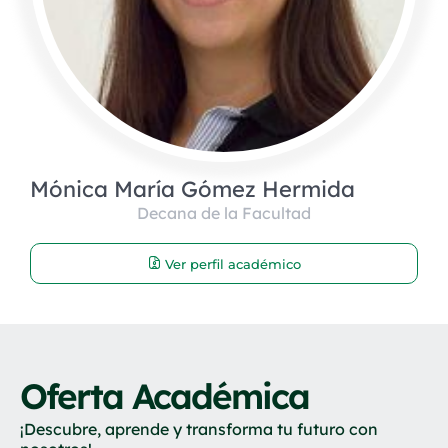
Mónica María Gómez Hermida
Decana de la Facultad
Ver perfil académico
Oferta Académica
¡Descubre, aprende y transforma tu futuro con