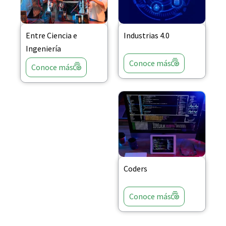
Entre Ciencia e
Industrias 4.0
Ingeniería
Conoce más
Conoce más
Coders
Conoce más