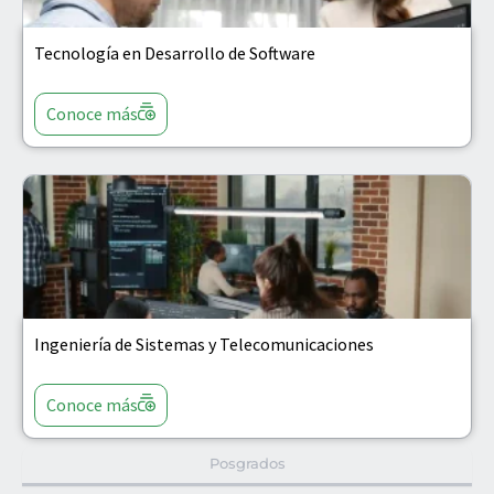
Tecnología en Desarrollo de Software
Conoce más
Ingeniería de Sistemas y Telecomunicaciones
Conoce más
Posgrados