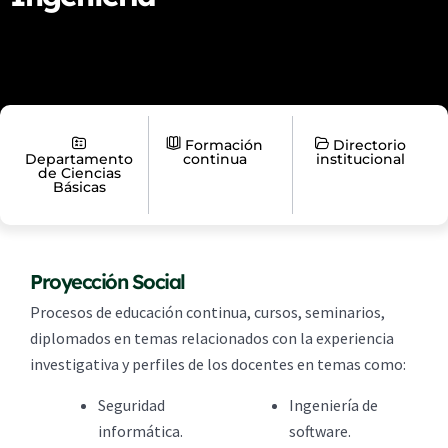
Formación
Directorio
Departamento
continua
institucional
de Ciencias
Básicas
Proyección Social
Procesos de educación continua, cursos, seminarios,
diplomados en temas relacionados con la experiencia
investigativa y perfiles de los docentes en temas como:
Seguridad
Ingeniería de
informática.
software.