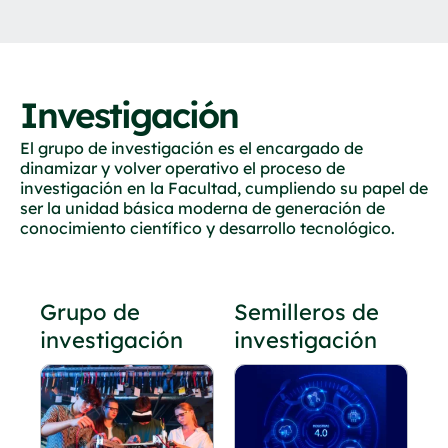
Investigación
El grupo de investigación es el encargado de
dinamizar y volver operativo el proceso de
investigación en la Facultad, cumpliendo su papel de
ser la unidad básica moderna de generación de
conocimiento científico y desarrollo tecnológico.
Grupo de
Semilleros de
investigación
investigación