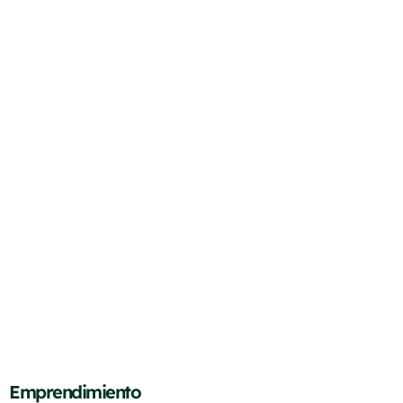
Emprendimiento