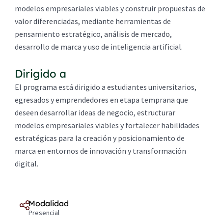
modelos empresariales viables y construir propuestas de
valor diferenciadas, mediante herramientas de
pensamiento estratégico, análisis de mercado,
desarrollo de marca y uso de inteligencia artificial.
Dirigido a
El programa está dirigido a estudiantes universitarios,
egresados y emprendedores en etapa temprana que
deseen desarrollar ideas de negocio, estructurar
modelos empresariales viables y fortalecer habilidades
estratégicas para la creación y posicionamiento de
marca en entornos de innovación y transformación
digital.
Modalidad
Presencial