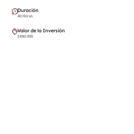
Duración
40 Horas
Valor de la Inversión
$490.000