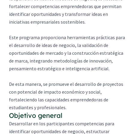
fortalecer competencias emprendedoras que permitan
identificar oportunidades y transformar ideas en
iniciativas empresariales sostenibles.
Este programa proporciona herramientas prácticas para
el desarrollo de ideas de negocio, la validación de
oportunidades de mercado y la construcción estratégica
de marca, integrando metodologías de innovación,
pensamiento estratégico e inteligencia artificial.
De esta manera, se promueve el desarrollo de proyectos
con potencial de impacto económico y social,
fortaleciendo las capacidades emprendedoras de
estudiantes y profesionales.
Objetivo general
Desarrollar en los participantes competencias para
identificar oportunidades de negocio, estructurar