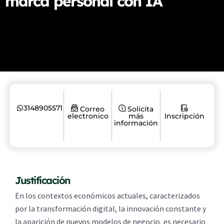
marca personal con IA
3148905571
Correo
Solicita
electronico
más
Inscripción
información
Justificación
En los contextos económicos actuales, caracterizados
por la transformación digital, la innovación constante y
la aparición de nuevos modelos de negocio, es necesario