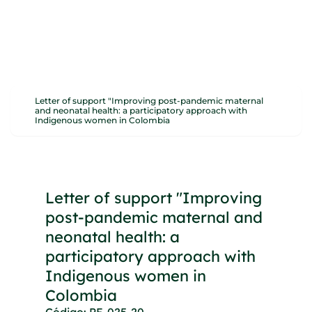
Proyectos
Letter of support "Improving post-pandemic maternal
and neonatal health: a participatory approach with
Indigenous women in Colombia
Letter of support "Improving
post-pandemic maternal and
neonatal health: a
participatory approach with
Indigenous women in
Colombia
Código: PE-025-20