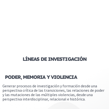
LÍNEAS DE INVESTIGACIÓN
PODER, MEMORIA Y VIOLENCIA
Generar procesos de investigación y formación desde una
perspectiva crítica de las transiciones, las relaciones de poder
y las mutaciones de las múltiples violencias, desde una
perspectiva interdisciplinar, relacional e histórica.