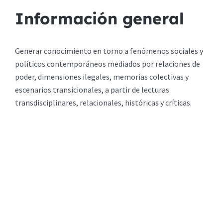
Información general
Generar conocimiento en torno a fenómenos sociales y
políticos contemporáneos mediados por relaciones de
poder, dimensiones ilegales, memorias colectivas y
escenarios transicionales, a partir de lecturas
transdisciplinares, relacionales, históricas y críticas.
Investigadores
Conoce más