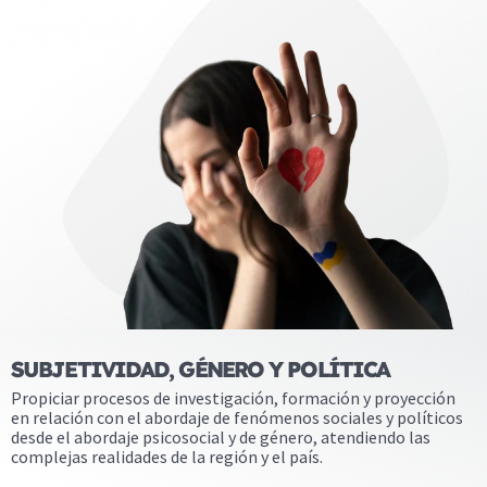
SUBJETIVIDAD, GÉNERO Y POLÍTICA
Propiciar procesos de investigación, formación y proyección
en relación con el abordaje de fenómenos sociales y políticos
desde el abordaje psicosocial y de género, atendiendo las
complejas realidades de la región y el país.