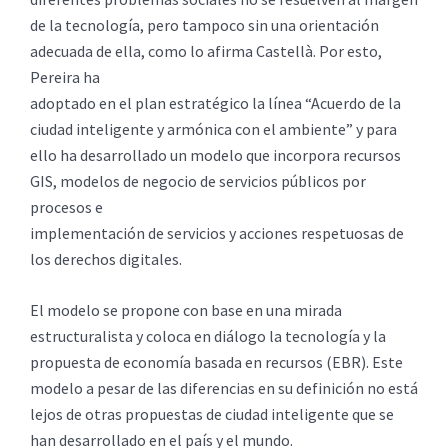
de la tecnología, pero tampoco sin una orientación
adecuada de ella, como lo afirma Castellà. Por esto,
Pereira ha
adoptado en el plan estratégico la línea “Acuerdo de la
ciudad inteligente y armónica con el ambiente” y para
ello ha desarrollado un modelo que incorpora recursos
GIS, modelos de negocio de servicios públicos por
procesos e
implementación de servicios y acciones respetuosas de
los derechos digitales.
El modelo se propone con base en una mirada
estructuralista y coloca en diálogo la tecnología y la
propuesta de economía basada en recursos (EBR). Este
modelo a pesar de las diferencias en su definición no está
lejos de otras propuestas de ciudad inteligente que se
han desarrollado en el país y el mundo.