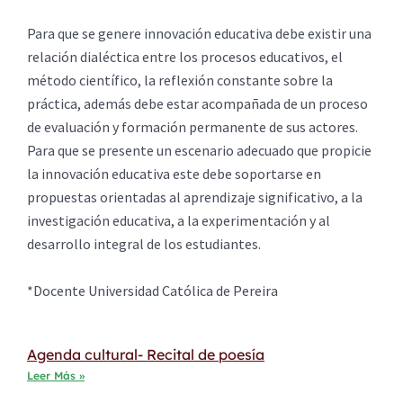
Para que se genere innovación educativa debe existir una
relación dialéctica entre los procesos educativos, el
método científico, la reflexión constante sobre la
práctica, además debe estar acompañada de un proceso
de evaluación y formación permanente de sus actores.
Para que se presente un escenario adecuado que propicie
la innovación educativa este debe soportarse en
propuestas orientadas al aprendizaje significativo, a la
investigación educativa, a la experimentación y al
desarrollo integral de los estudiantes.
*Docente Universidad Católica de Pereira
Agenda cultural- Recital de poesía
Leer Más »