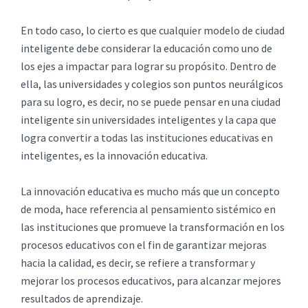
En todo caso, lo cierto es que cualquier modelo de ciudad
inteligente debe considerar la educación como uno de
los ejes a impactar para lograr su propósito. Dentro de
ella, las universidades y colegios son puntos neurálgicos
para su logro, es decir, no se puede pensar en una ciudad
inteligente sin universidades inteligentes y la capa que
logra convertir a todas las instituciones educativas en
inteligentes, es la innovación educativa.
La innovación educativa es mucho más que un concepto
de moda, hace referencia al pensamiento sistémico en
las instituciones que promueve la transformación en los
procesos educativos con el fin de garantizar mejoras
hacia la calidad, es decir, se refiere a transformar y
mejorar los procesos educativos, para alcanzar mejores
resultados de aprendizaje.