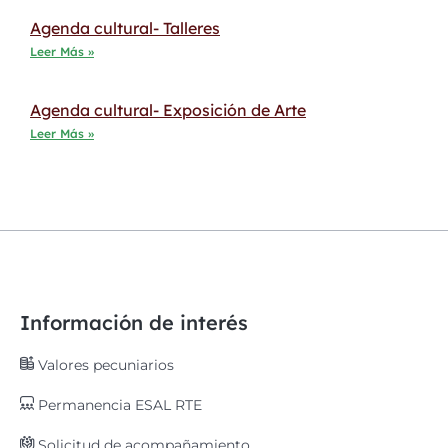
Agenda cultural- Talleres
Leer Más »
Agenda cultural- Exposición de Arte
Leer Más »
Información de interés
Valores pecuniarios
Permanencia ESAL RTE
Solicitud de acompañamiento