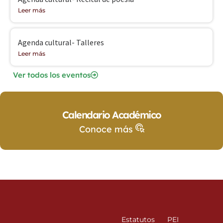
Leer más
Agenda cultural- Talleres
Leer más
Ver todos los eventos
Calendario Académico
Conoce más
Estatutos
PEI