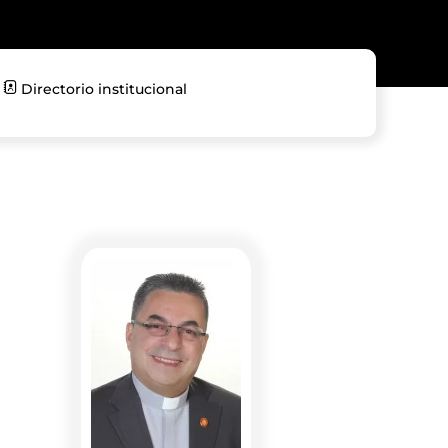
Directorio institucional