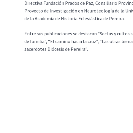
Directiva Fundación Prados de Paz, Consiliario Provin
Proyecto de Investigación en Neuroteología de la Uni
de la Academia de Historia Eclesiástica de Pereira.
Entre sus publicaciones se destacan “Sectas y cultos 
de familia”, “El camino hacia la cruz”, “Las otras bi
sacerdotes Diócesis de Pereira”.