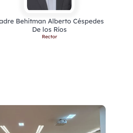
adre Behitman Alberto Céspedes
De los Ríos
Rector