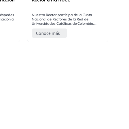
 Céspedes
Nuestro Rector participa de la Junta
inación a
Nacional de Rectores de la Red de
Universidades Católicas de Colombia....
Conoce más