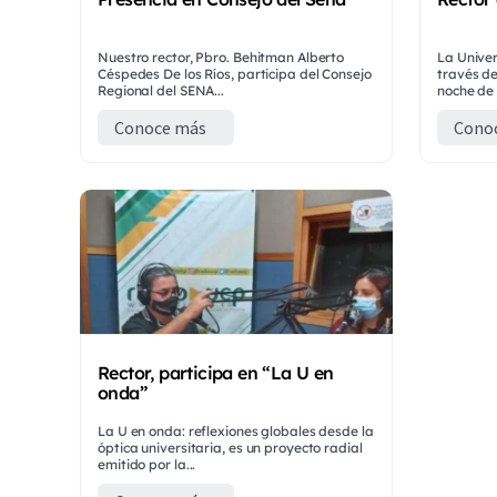
Nuestro rector, Pbro. Behitman Alberto
La Univer
Céspedes De los Ríos, participa del Consejo
través de
Regional del SENA...
noche de 
Conoce más
Cono
Rector, participa en “La U en
onda”
La U en onda: reflexiones globales desde la
óptica universitaria, es un proyecto radial
emitido por la...