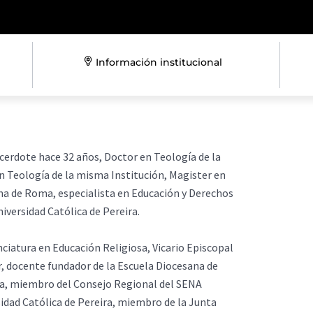
Información institucional
cerdote hace 32 años, Doctor en Teología de la
n Teología de la misma Institución, Magister en
ana de Roma, especialista en Educación y Derechos
iversidad Católica de Pereira.
iatura en Educación Religiosa, Vicario Episcopal
r, docente fundador de la Escuela Diocesana de
ira, miembro del Consejo Regional del SENA
idad Católica de Pereira, miembro de la Junta