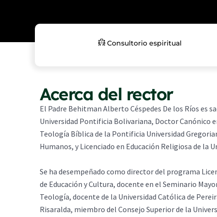
Consultorio espiritual
Acerca del rector
El Padre Behitman Alberto Céspedes De los Ríos es sa
Universidad Pontificia Bolivariana, Doctor Canónico e
Teología Bíblica de la Pontificia Universidad Gregori
Humanos, y Licenciado en Educación Religiosa de la Un
Se ha desempeñado como director del programa Licenc
de Educación y Cultura, docente en el Seminario Mayo
Teología, docente de la Universidad Católica de Pere
Risaralda, miembro del Consejo Superior de la Univers