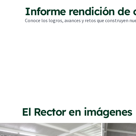
Informe rendición de 
Conoce los logros, avances y retos que construyen nue
El Rector en imágenes