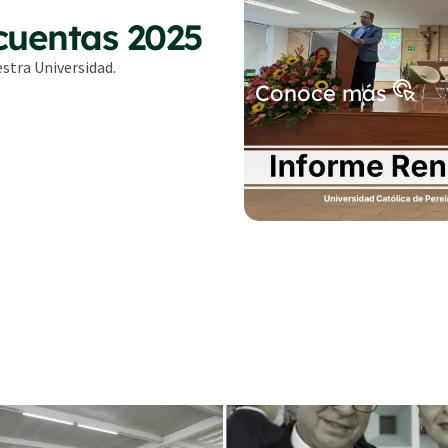
cuentas 2025
stra Universidad.
Conoce más