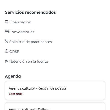
Servicios recomendados
Financiación
Convocatorias
Solicitud de practicantes
QRSF
Retención en la fuente
Agenda
Agenda cultural- Recital de poesía
Leer más
Agenda cultural- Talleres