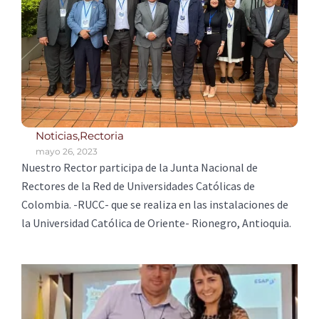
Noticias
,
Rectoria
mayo 26, 2023
Nuestro Rector participa de la Junta Nacional de
Rectores de la Red de Universidades Católicas de
Colombia. -RUCC- que se realiza en las instalaciones de
la Universidad Católica de Oriente- Rionegro, Antioquia.