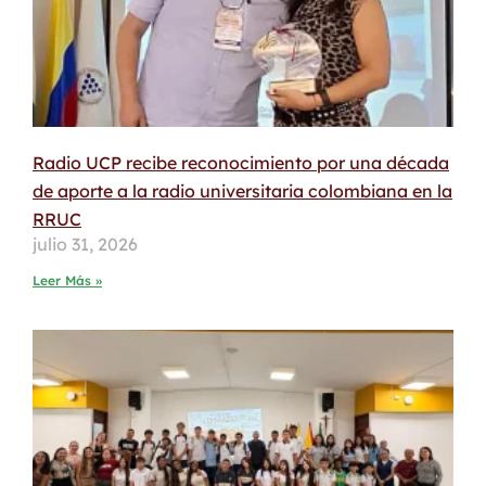
Radio UCP recibe reconocimiento por una década
de aporte a la radio universitaria colombiana en la
RRUC
julio 31, 2026
Leer Más »