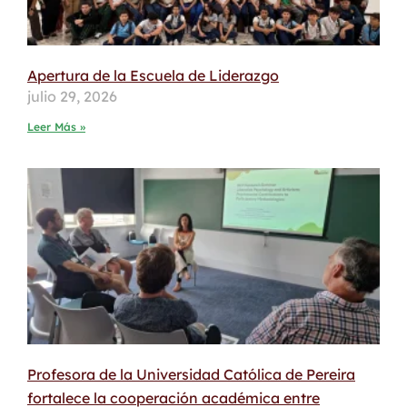
Apertura de la Escuela de Liderazgo
julio 29, 2026
Leer Más »
Profesora de la Universidad Católica de Pereira
fortalece la cooperación académica entre