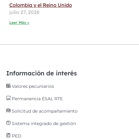
Colombia y el Reino Unido
julio 27, 2026
Leer Más »
Información de interés
Valores pecuniarios
Permanencia ESAL RTE
Solicitud de acompañamiento
Sistema integrado de gestión
PED