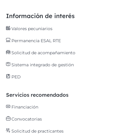
Información de interés
Valores pecuniarios
Permanencia ESAL RTE
Solicitud de acompañamiento
Sistema integrado de gestión
PED
Servicios recomendados
Financiación
Convocatorias
Solicitud de practicantes