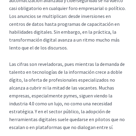
automatización avanzada y ciberseguridad se ha vuelto
casi obligatorio en cualquier foro empresarial o político.
Los anuncios se multiplican: desde inversiones en
centros de datos hasta programas de capacitación en
habilidades digitales. Sin embargo, en la práctica, la
transformación digital avanza a un ritmo mucho más
lento que el de los discursos.
Las cifras son reveladoras, pues mientras la demanda de
talento en tecnologías de la información crece a doble
dígito, la oferta de profesionales especializados no
alcanza a cubrir ni la mitad de las vacantes. Muchas
empresas, especialmente pymes, siguen viendo la
industria 4.0 como un lujo, no como una necesidad
estratégica. Y en el sector público, la adopción de
herramientas digitales suele quedarse en pilotos que no
escalan o en plataformas que no dialogan entre sí.