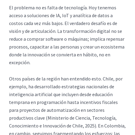
El problema no es falta de tecnología. Hoy tenemos
acceso a soluciones de IA, IoT y analítica de datos a
costos cada vez más bajos. El verdadero desafío es de
visión y de articulación. La transformación digital no se
reduce a comprar software o máquinas; implica repensar
procesos, capacitar a las personas y crear un ecosistema
donde la innovación se convierta en hábito, no en
excepción.
Otros países de la región han entendido esto. Chile, por
ejemplo, ha desarrollado estrategias nacionales de
inteligencia artificial que incluyen desde educación
temprana en programación hasta incentivos fiscales
para proyectos de automatización en sectores
productivos clave (Ministerio de Ciencia, Tecnología,
Conocimiento e Innovación de Chile, 2025). En Colombia,
en cambio, seguimos fragmentando los esfuerzos: las