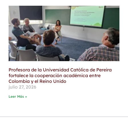
Profesora de la Universidad Católica de Pereira
fortalece la cooperación académica entre
Colombia y el Reino Unido
julio 27, 2026
Leer Más »