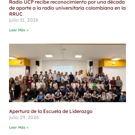
Radio UCP recibe reconocimiento por una década
de aporte a la radio universitaria colombiana en la
RRUC
julio 31, 2026
Leer Más »
Apertura de la Escuela de Liderazgo
julio 29, 2026
Leer Más »