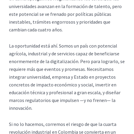
universidades avanzan en la formación de talento, pero
este potencial se ve frenado por políticas públicas
inestables, trámites engorrosos y prioridades que
cambian cada cuatro años.
La oportunidad está ahí. Somos un país con potencial
agrícola, industrial y de servicios capaz de beneficiarse
enormemente de la digitalización. Pero para lograrlo, se
requiere más que eventos y promesas. Necesitamos
integrar universidad, empresa y Estado en proyectos
concretos de impacto económico y social, invertir en
educación técnica y profesional a gran escala, y diseñar
marcos regulatorios que impulsen —y no frenen— la
innovación.
Si no lo hacemos, corremos el riesgo de que la cuarta
revolución industrial en Colombia se convierta en un