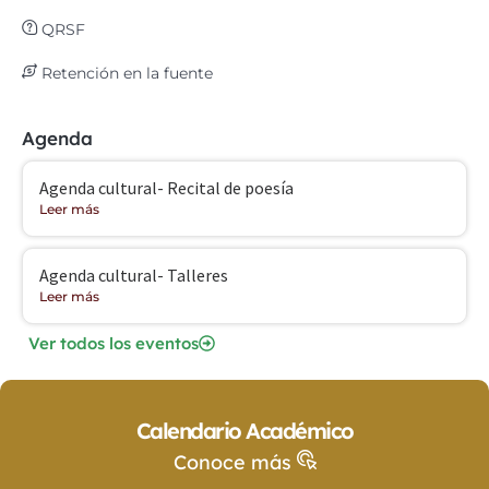
QRSF
Retención en la fuente
Agenda
Agenda cultural- Recital de poesía
Leer más
Agenda cultural- Talleres
Leer más
Ver todos los eventos
Calendario Académico
Conoce más