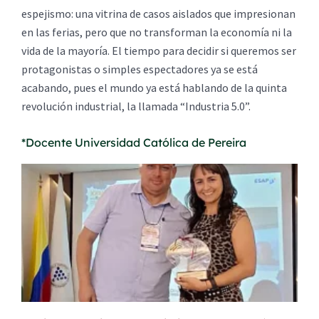
espejismo: una vitrina de casos aislados que impresionan
en las ferias, pero que no transforman la economía ni la
vida de la mayoría. El tiempo para decidir si queremos ser
protagonistas o simples espectadores ya se está
acabando, pues el mundo ya está hablando de la quinta
revolución industrial, la llamada “Industria 5.0”.
*Docente Universidad Católica de Pereira