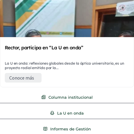
Rector, participa en “La U en onda”
La U en onda: reflexiones globales desde la óptica universitaria, es un
proyecto radial emitido por la...
Conoce más
Columna institucional
La U en onda
Informes de Gestión