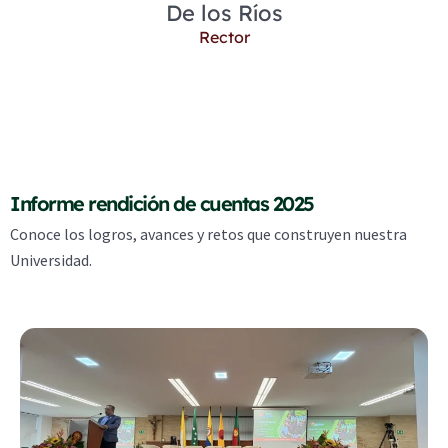
De los Ríos
Rector
Informe rendición de cuentas 2025
Conoce los logros, avances y retos que construyen nuestra
Universidad.