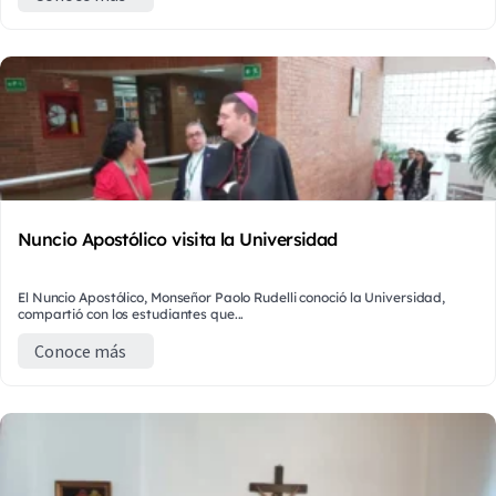
Nuncio Apostólico visita la Universidad
El Nuncio Apostólico, Monseñor Paolo Rudelli conoció la Universidad,
compartió con los estudiantes que...
Conoce más