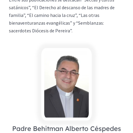
satánicos”, “El Derecho al descanso de las madres de
familia”, “El camino hacia la cruz”, “Las otras
bienaventuranzas evangélicas” y “Semblanzas:
sacerdotes Diócesis de Pereira”.
Padre Behitman Alberto Céspedes