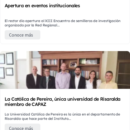
Apertura en eventos institucionales
El rector dio apertura al XIII Encuentro de semilleros de investigación
organizado por la Red Regional...
Conoce más
La Católica de Pereira, única universidad de Risaralda
miembro de CAPAZ
La Universidad Católica de Pereira es la única en el departamento de
Risaralda que hace parte del Instituto...
Conoce más