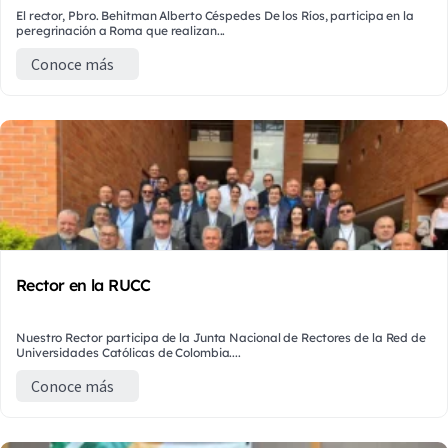
El rector, Pbro. Behitman Alberto Céspedes De los Ríos, participa en la
peregrinación a Roma que realizan...
Conoce más
Rector en la RUCC
Nuestro Rector participa de la Junta Nacional de Rectores de la Red de
Universidades Católicas de Colombia....
Conoce más