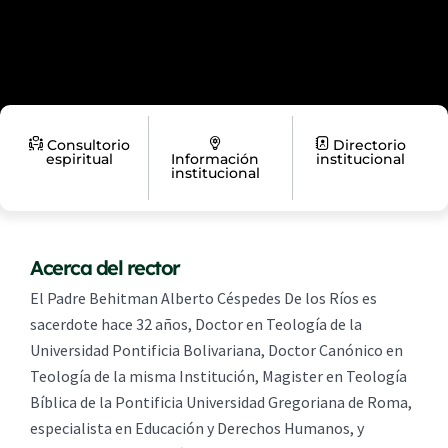
Consultorio
Directorio
espiritual
Información
institucional
institucional
Acerca del rector
El Padre Behitman Alberto Céspedes De los Ríos es
sacerdote hace 32 años, Doctor en Teología de la
Universidad Pontificia Bolivariana, Doctor Canónico en
Teología de la misma Institución, Magister en Teología
Bíblica de la Pontificia Universidad Gregoriana de Roma,
especialista en Educación y Derechos Humanos, y