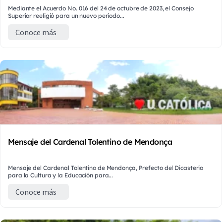
Mediante el Acuerdo No. 016 del 24 de octubre de 2023, el Consejo
Superior reeligió para un nuevo periodo...
Conoce más
Mensaje del Cardenal Tolentino de Mendonça
Mensaje del Cardenal Tolentino de Mendonça, Prefecto del Dicasterio
para la Cultura y la Educación para...
Conoce más