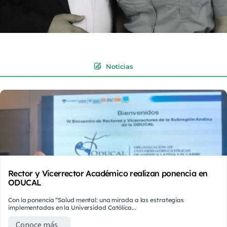
Noticias
Rector y Vicerrector Académico realizan ponencia en
ODUCAL
Con la ponencia “Salud mental: una mirada a las estrategias
implementadas en la Universidad Católica...
Conoce más