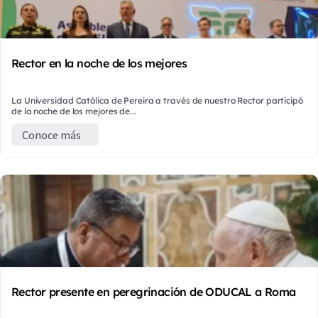
Rector en la noche de los mejores
La Universidad Católica de Pereira a través de nuestro Rector participó
de la noche de los mejores de...
Conoce más
Rector presente en peregrinación de ODUCAL a Roma