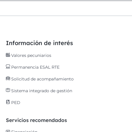
Información de interés
Valores pecuniarios
Permanencia ESAL RTE
Solicitud de acompañamiento
Sistema integrado de gestión
PED
Servicios recomendados