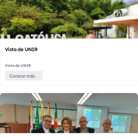
Vista de UNIR
Vista de UNIR
Conoce más