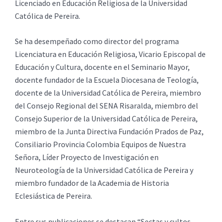
Licenciado en Educación Religiosa de la Universidad
Católica de Pereira.
Se ha desempeñado como director del programa
Licenciatura en Educación Religiosa, Vicario Episcopal de
Educación y Cultura, docente en el Seminario Mayor,
docente fundador de la Escuela Diocesana de Teología,
docente de la Universidad Católica de Pereira, miembro
del Consejo Regional del SENA Risaralda, miembro del
Consejo Superior de la Universidad Católica de Pereira,
miembro de la Junta Directiva Fundación Prados de Paz,
Consiliario Provincia Colombia Equipos de Nuestra
Señora, Líder Proyecto de Investigación en
Neuroteología de la Universidad Católica de Pereira y
miembro fundador de la Academia de Historia
Eclesiástica de Pereira.
Entre sus publicaciones se destacan “Sectas y cultos