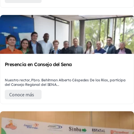
Presencia en Consejo del Sena
Nuestro rector, Pbro. Behitman Alberto Céspedes De los Ríos, participa
del Consejo Regional del SENA...
Conoce más