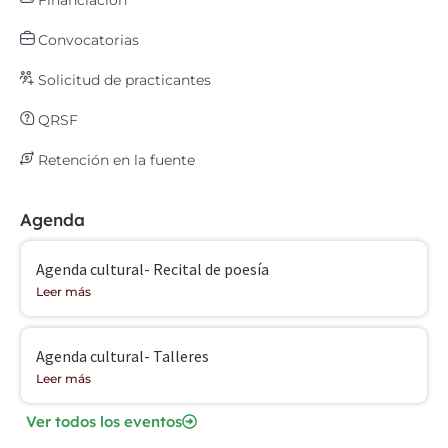
Financiación
Convocatorias
Solicitud de practicantes
QRSF
Retención en la fuente
Agenda
Agenda cultural- Recital de poesía
Leer más
Agenda cultural- Talleres
Leer más
Ver todos los eventos