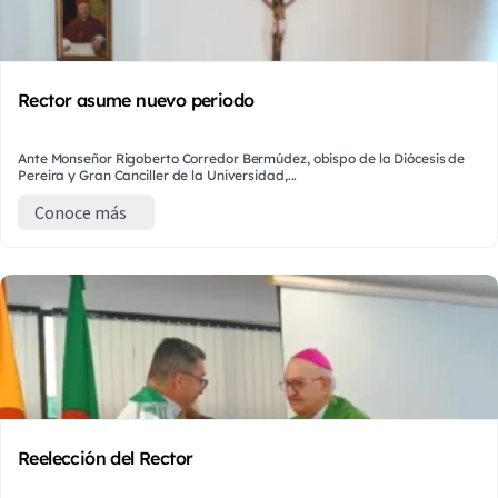
Rector asume nuevo periodo
Ante Monseñor Rigoberto Corredor Bermúdez, obispo de la Diócesis de
Pereira y Gran Canciller de la Universidad,...
Conoce más
Reelección del Rector