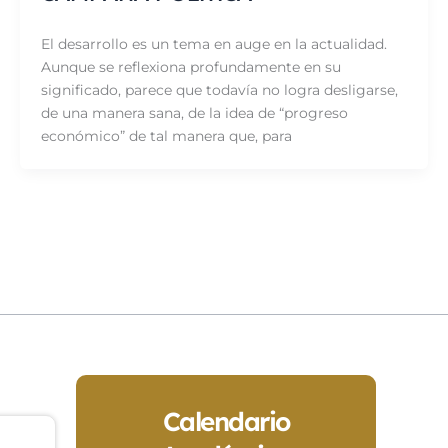
El desarrollo es un tema en auge en la actualidad.
Aunque se reflexiona profundamente en su
significado, parece que todavía no logra desligarse,
de una manera sana, de la idea de “progreso
económico” de tal manera que, para
Calendario