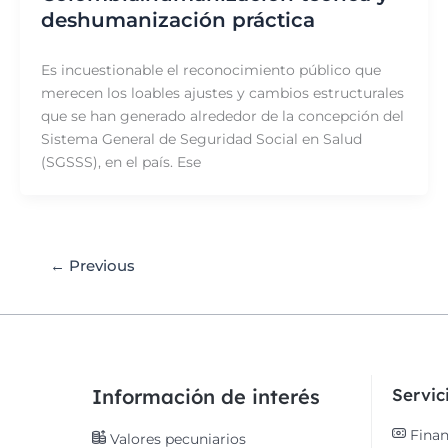
deshumanización práctica
Es incuestionable el reconocimiento público que
merecen los loables ajustes y cambios estructurales
que se han generado alrededor de la concepción del
Sistema General de Seguridad Social en Salud
(SGSSS), en el país. Ese
←
Previous
Información de interés
Servi
Finan
Valores pecuniarios