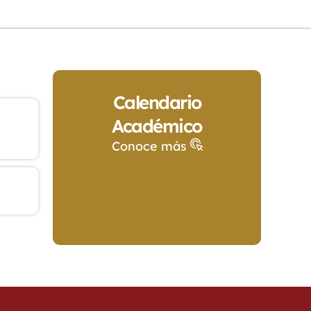
Calendario
Académico
Conoce más