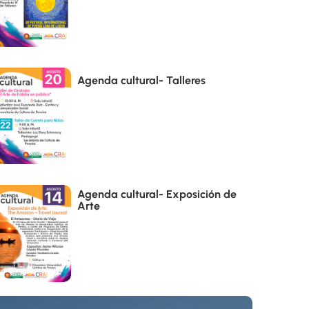
Agenda cultural- Talleres
Agenda cultural- Exposición de
Arte