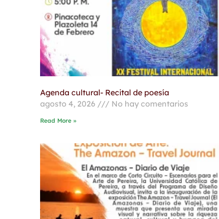
Agenda cultural- Recital de poesía
agosto 4, 2026
No hay comentarios
Read More »