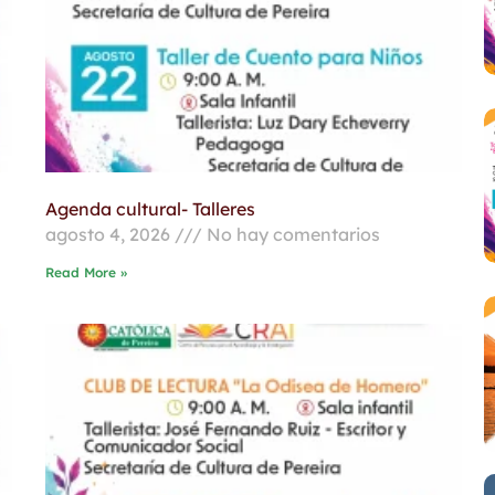
Agenda cultural- Talleres
agosto 4, 2026
No hay comentarios
Read More »