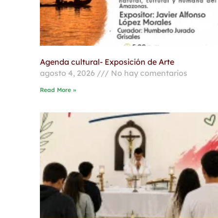
Agenda cultural- Exposición de Arte
agosto 4, 2026
No hay comentarios
Read More »