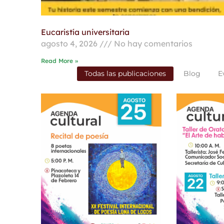
Eucaristía universitaria
agosto 4, 2026
No hay comentarios
Read More »
Todas las publicaciones
Blog
E