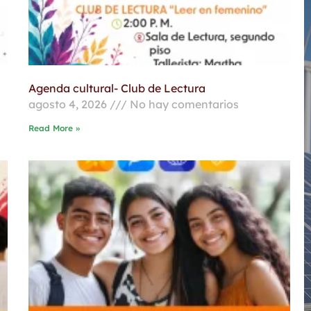
Agenda cultural- Club de Lectura
agosto 4, 2026
No hay comentarios
Read More »