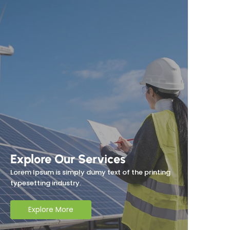
Explore Our Services
Lorem Ipsum is simply dumy text of the printing
typesetting industry.
Explore More