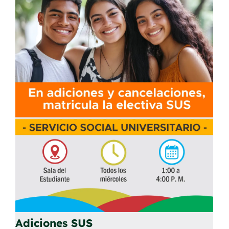
Adiciones SUS