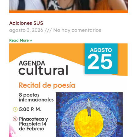
Adiciones SUS
agosto 3, 2026
No hay comentarios
Read More »