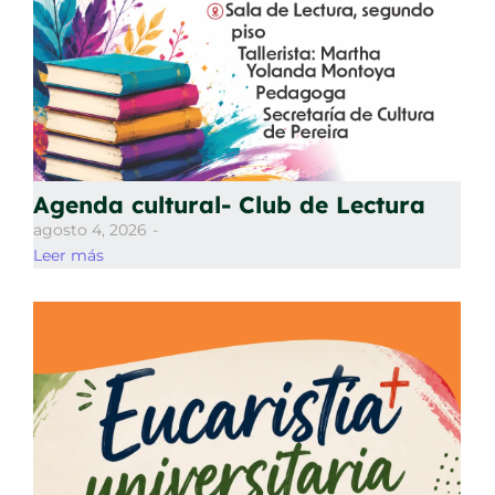
Agenda cultural- Club de Lectura
agosto 4, 2026
-
Leer más