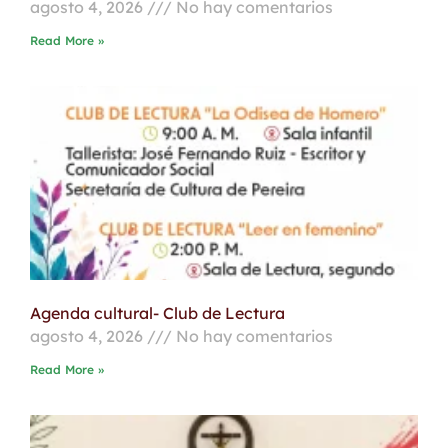
agosto 4, 2026
No hay comentarios
Read More »
Agenda cultural- Club de Lectura
agosto 4, 2026
No hay comentarios
Read More »