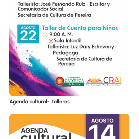
Agenda cultural- Talleres