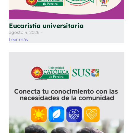
Eucaristía universitaria
agosto 4, 2026
-
Leer más