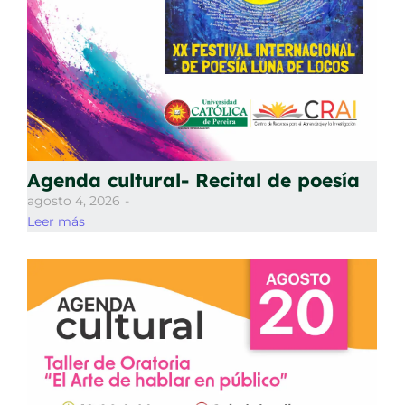
Agenda cultural- Recital de poesía
agosto 4, 2026
-
Leer más