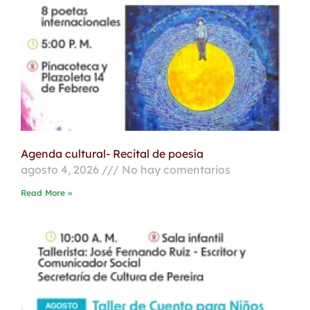
Agenda cultural- Recital de poesía
agosto 4, 2026
No hay comentarios
Read More »