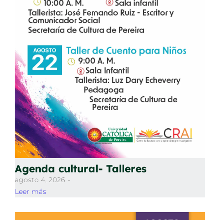
Agenda cultural- Talleres
agosto 4, 2026
-
Leer más