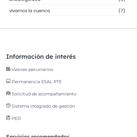
vivamos la cuenca
(7)
Información de interés
Valores pecuniarios
Permanencia ESAL RTE
Solicitud de acompañamiento
Sistema integrado de gestión
PED
Servicios recomendados