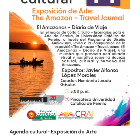
Agenda cultural- Exposición de Arte