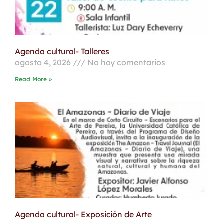
Agenda cultural- Talleres
agosto 4, 2026
No hay comentarios
Read More »
Agenda cultural- Exposición de Arte