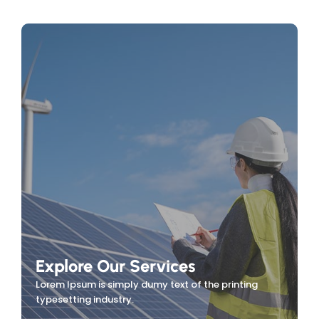
Explore Our Services
Lorem Ipsum is simply dumy text of the printing
typesetting industry.