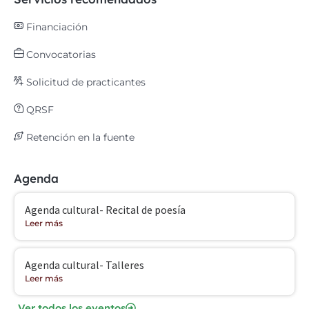
Financiación
Convocatorias
Solicitud de practicantes
QRSF
Retención en la fuente
Agenda
Agenda cultural- Recital de poesía
Leer más
Agenda cultural- Talleres
Leer más
Ver todos los eventos