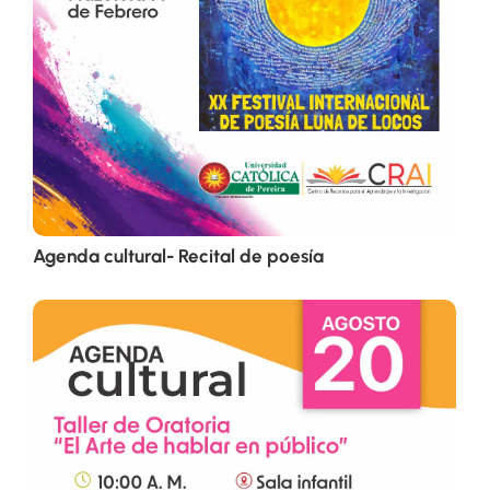
Agenda cultural- Recital de poesía