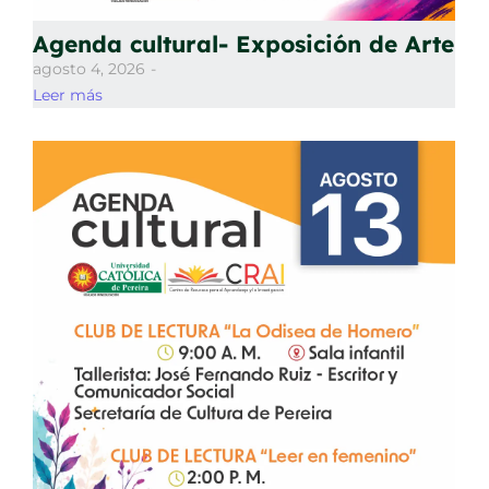
Agenda cultural- Exposición de Arte
agosto 4, 2026
-
Leer más