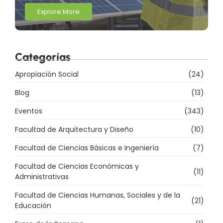
Explore More
Categorías
Apropiación Social
(24)
Blog
(13)
Eventos
(343)
Facultad de Arquitectura y Diseño
(10)
Facultad de Ciencias Básicas e Ingeniería
(7)
Facultad de Ciencias Económicas y
(11)
Administrativas
Facultad de Ciencias Humanas, Sociales y de la
(21)
Educación