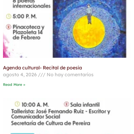
Agenda cultural- Recital de poesía
agosto 4, 2026
No hay comentarios
Read More »