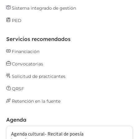
Sistema integrado de gestión
PED
Servicios recomendados
Financiación
Convocatorias
Solicitud de practicantes
QRSF
Retención en la fuente
Agenda
Agenda cultural- Recital de poesía