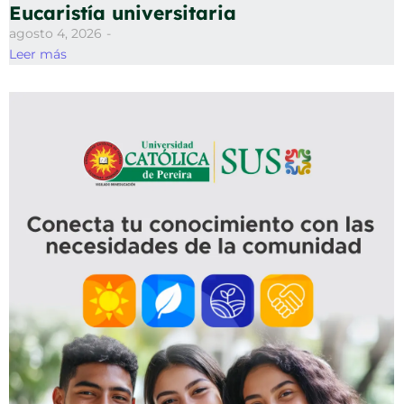
Eucaristía universitaria
agosto 4, 2026
-
Leer más