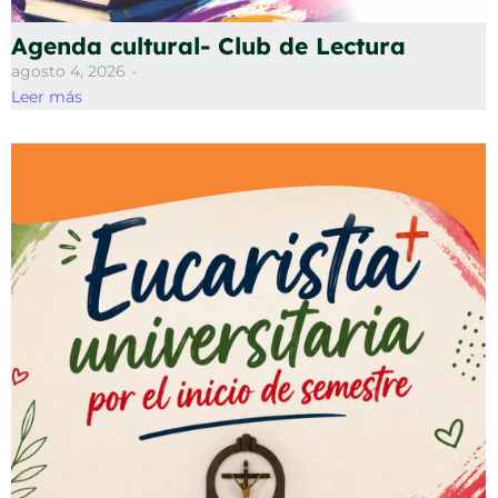
Agenda cultural- Club de Lectura
agosto 4, 2026
-
Leer más