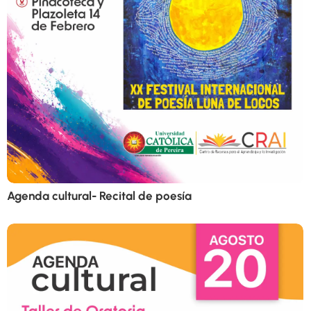
Agenda cultural- Recital de poesía