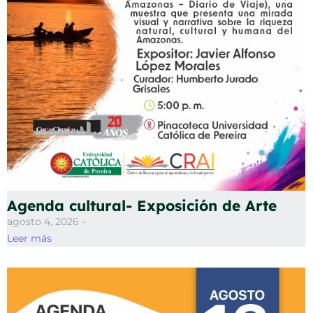
Agenda cultural- Exposición de Arte
agosto 4, 2026
-
Leer más