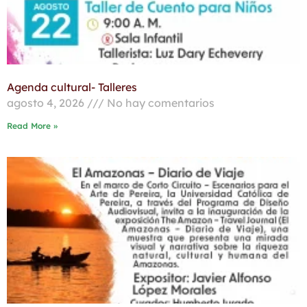
Agenda cultural- Talleres
agosto 4, 2026
No hay comentarios
Read More »