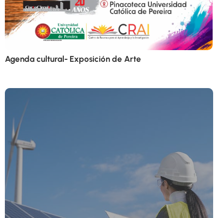
Agenda cultural- Exposición de Arte