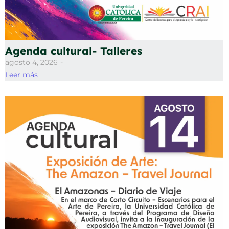
Agenda cultural- Talleres
agosto 4, 2026
-
Leer más