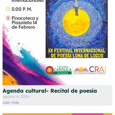
Agenda cultural- Recital de poesía
agosto 4, 2026
-
Leer más