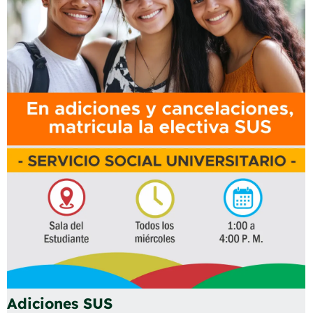
Adiciones SUS