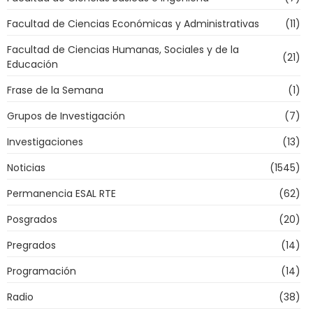
Facultad de Ciencias Económicas y Administrativas
(11)
Facultad de Ciencias Humanas, Sociales y de la
(21)
Educación
Frase de la Semana
(1)
Grupos de Investigación
(7)
Investigaciones
(13)
Noticias
(1545)
Permanencia ESAL RTE
(62)
Posgrados
(20)
Pregrados
(14)
Programación
(14)
Radio
(38)