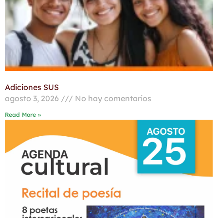
Adiciones SUS
agosto 3, 2026
No hay comentarios
Read More »