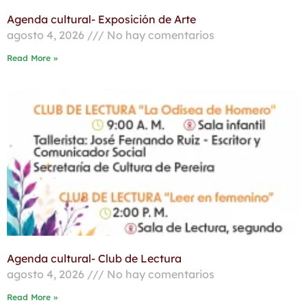
Agenda cultural- Exposición de Arte
agosto 4, 2026
No hay comentarios
Read More »
Agenda cultural- Club de Lectura
agosto 4, 2026
No hay comentarios
Read More »