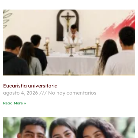
Eucaristía universitaria
agosto 4, 2026
No hay comentarios
Read More »