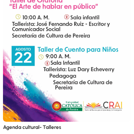
Agenda cultural- Talleres