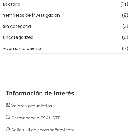
Rectoria
(14)
Semilleros de investigación
(8)
Sin categoría
(3)
Uncategorized
(6)
vivamos la cuenca
(7)
Información de interés
Valores pecuniarios
Permanencia ESAL RTE
Solicitud de acompañamiento