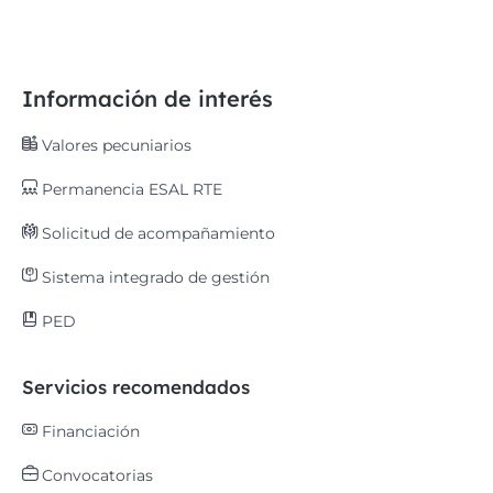
Información de interés
Valores pecuniarios
Permanencia ESAL RTE
Solicitud de acompañamiento
Sistema integrado de gestión
PED
Servicios recomendados
Financiación
Convocatorias