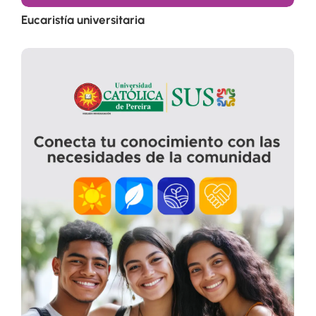
Eucaristía universitaria