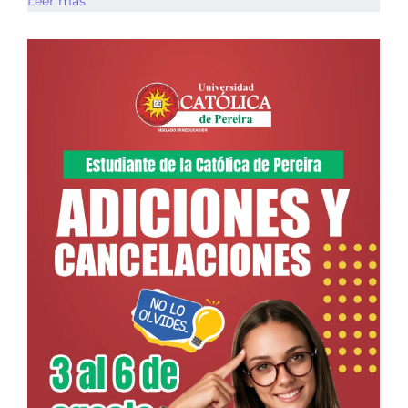
Leer más