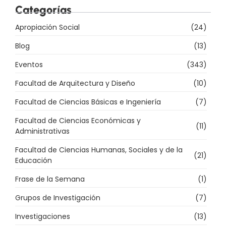
Categorías
Apropiación Social
(24)
Blog
(13)
Eventos
(343)
Facultad de Arquitectura y Diseño
(10)
Facultad de Ciencias Básicas e Ingeniería
(7)
Facultad de Ciencias Económicas y
(11)
Administrativas
Facultad de Ciencias Humanas, Sociales y de la
(21)
Educación
Frase de la Semana
(1)
Grupos de Investigación
(7)
Investigaciones
(13)