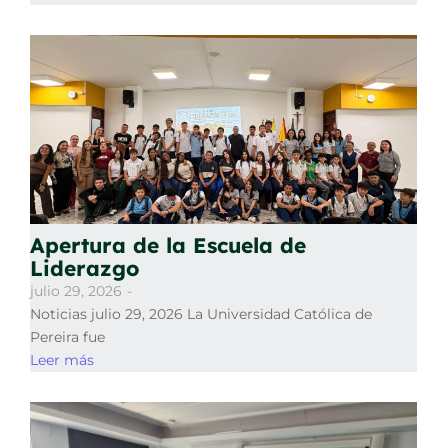
Apertura de la Escuela de
Liderazgo
julio 29, 2026
-
Noticias julio 29, 2026 La Universidad Católica de
Pereira fue
Leer más