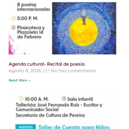
Agenda cultural- Recital de poesía
agosto 4, 2026
No hay comentarios
Read More »