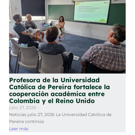
Profesora de la Universidad
Católica de Pereira fortalece la
cooperación académica entre
Colombia y el Reino Unido
julio 27, 2026
-
Noticias julio 27, 2026 La Universidad Católica de
Pereira continúa
Leer más