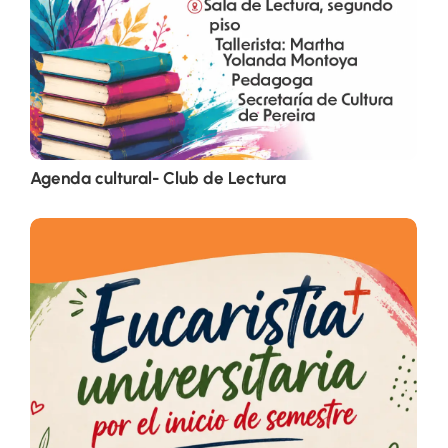
Agenda cultural- Club de Lectura