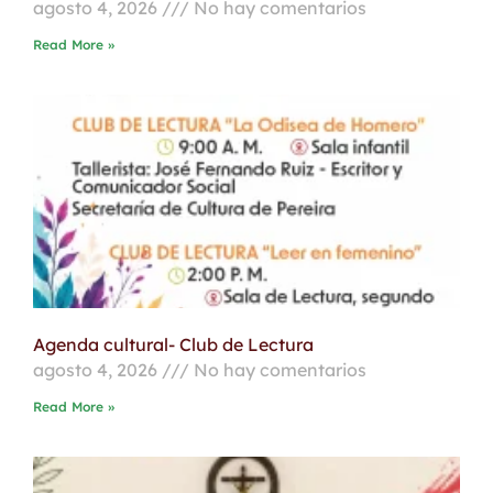
agosto 4, 2026
No hay comentarios
Read More »
Agenda cultural- Club de Lectura
agosto 4, 2026
No hay comentarios
Read More »