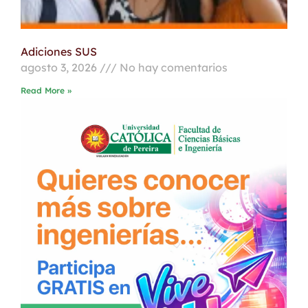
Adiciones SUS
agosto 3, 2026
No hay comentarios
Read More »