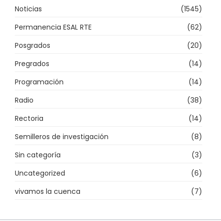
Noticias
(1545)
Permanencia ESAL RTE
(62)
Posgrados
(20)
Pregrados
(14)
Programación
(14)
Radio
(38)
Rectoria
(14)
Semilleros de investigación
(8)
Sin categoría
(3)
Uncategorized
(6)
vivamos la cuenca
(7)