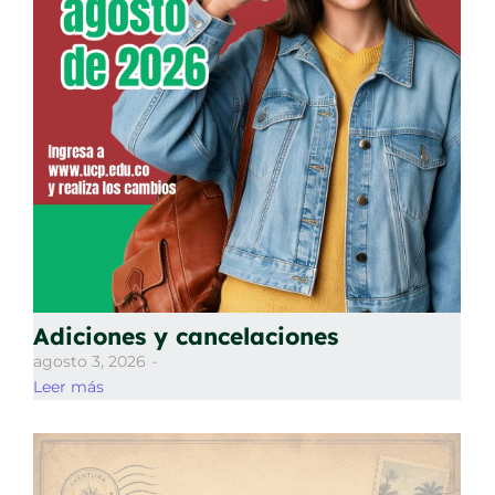
Adiciones y cancelaciones
agosto 3, 2026
-
Leer más