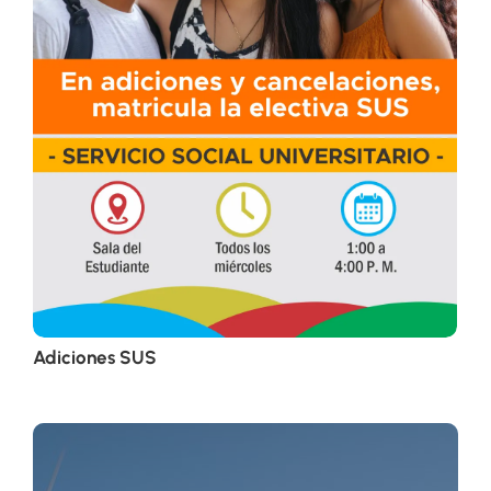
Adiciones SUS