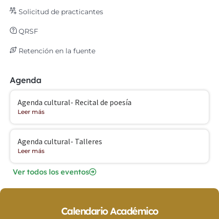
Solicitud de practicantes
QRSF
Retención en la fuente
Agenda
Agenda cultural- Recital de poesía
Leer más
Agenda cultural- Talleres
Leer más
Ver todos los eventos
Calendario Académico