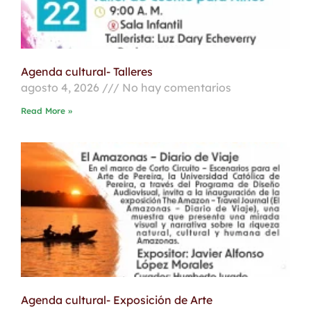
Agenda cultural- Talleres
agosto 4, 2026
No hay comentarios
Read More »
Agenda cultural- Exposición de Arte