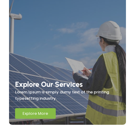
Explore Our Services
Lorem Ipsum is simply dumy text of the printing
typesetting industry.
Explore More