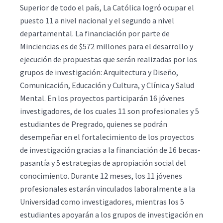
Superior de todo el país, La Católica logró ocupar el
puesto 11 a nivel nacional y el segundo a nivel
departamental. La financiación por parte de
Minciencias es de $572 millones para el desarrollo y
ejecución de propuestas que serán realizadas por los
grupos de investigación: Arquitectura y Diseño,
Comunicación, Educación y Cultura, y Clínica y Salud
Mental. En los proyectos participarán 16 jóvenes
investigadores, de los cuales 11 son profesionales y 5
estudiantes de Pregrado, quienes se podrán
desempeñar en el fortalecimiento de los proyectos
de investigación gracias a la financiación de 16 becas-
pasantía y 5 estrategias de apropiación social del
conocimiento. Durante 12 meses, los 11 jóvenes
profesionales estarán vinculados laboralmente a la
Universidad como investigadores, mientras los 5
estudiantes apoyarán a los grupos de investigación en