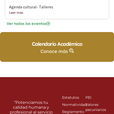
Agenda cultural- Talleres
Leer más
Ver todos los eventos
Calendario Académico
Conoce más
Estatutos
PEI
“Potenciamos tu
Normatividad
Valores
calidad humana y
pecuniarios
Reglamento
profesional al servicio