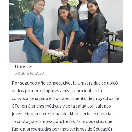
Noticias
octubre 14, 2020
Por segundo año consecutivo, la Universidad se ubicó
en los primeros lugares a nivel nacional en la
convocatoria para el fortalecimiento de proyectos de
CTeI en Ciencias médicas y de la salud con talento
joven e impacto regional del Ministerio de Ciencia,
Tecnología e Innovación. De las 72 propuestas que
fueron presentadas por instituciones de Educación