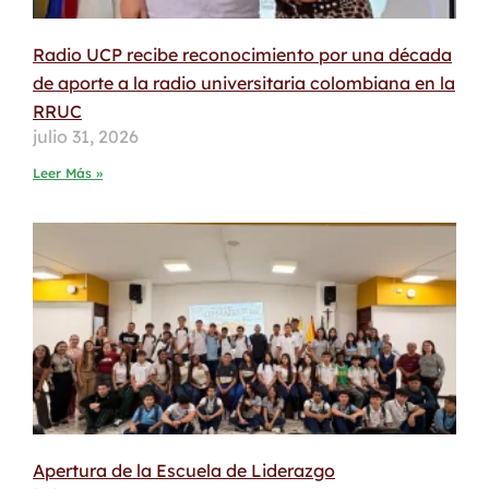
Radio UCP recibe reconocimiento por una década
de aporte a la radio universitaria colombiana en la
RRUC
julio 31, 2026
Leer Más »
Apertura de la Escuela de Liderazgo