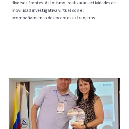
diversos frentes. Así mismo, realizarán actividades de
movilidad investigativa virtual con el
acompañamiento de docentes extranjeros.