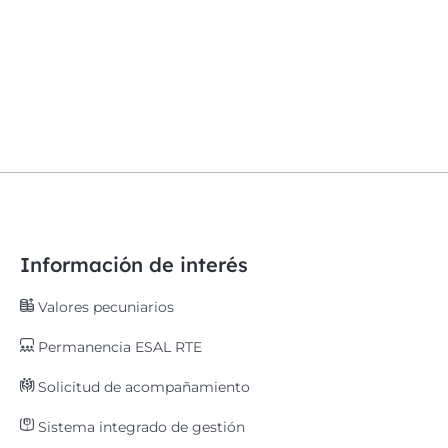
Información de interés
Valores pecuniarios
Permanencia ESAL RTE
Solicitud de acompañamiento
Sistema integrado de gestión