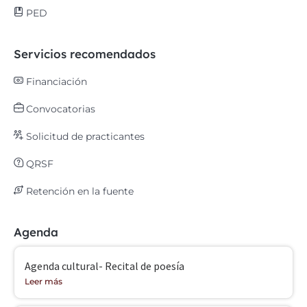
PED
Servicios recomendados
Financiación
Convocatorias
Solicitud de practicantes
QRSF
Retención en la fuente
Agenda
Agenda cultural- Recital de poesía
Leer más