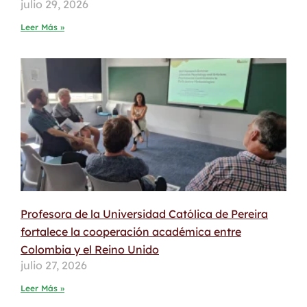
julio 29, 2026
Leer Más »
Profesora de la Universidad Católica de Pereira
fortalece la cooperación académica entre
Colombia y el Reino Unido
julio 27, 2026
Leer Más »