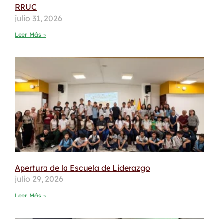
RRUC
julio 31, 2026
Leer Más »
Apertura de la Escuela de Liderazgo
julio 29, 2026
Leer Más »