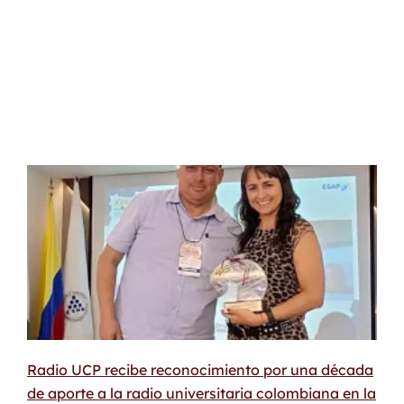
Radio UCP recibe reconocimiento por una década
de aporte a la radio universitaria colombiana en la