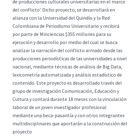
de producciones culturales universitarias en el marco
del conflicto’. Dicho proyecto, se desarrollará en
alianza con la Universidad del Quindío y la Red
Colombiana de Periodismo Universitario y recibirá
por parte de Minciencias $355 millones para su
ejecución y desarrollo por medio del cual se busca
analizar la narración del conflicto armado desde las
producciones periodísticas de las universidades a nivel
nacional, mediante técnicas de análisis de Big Data,
lexicometría automatizada y análisis estadístico de
contenido. Este proyecto es desarrollado través del
grupo de investigación Comunicación, Educación y
Cultura y contará durante 18 meses con la vinculación
laboral de un joven investigador profesional
mediante una beca-pasantía y con otros integrantes
multidisciplinares que aportarán a la construcción del
proyecto