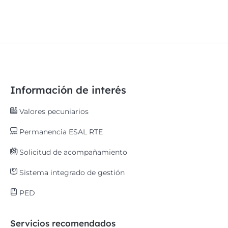
Información de interés
Valores pecuniarios
Permanencia ESAL RTE
Solicitud de acompañamiento
Sistema integrado de gestión
PED
Servicios recomendados