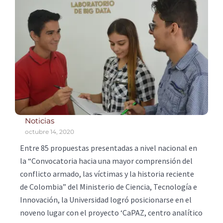
Noticias
octubre 14, 2020
Entre 85 propuestas presentadas a nivel nacional en
la “Convocatoria hacia una mayor comprensión del
conflicto armado, las víctimas y la historia reciente
de Colombia” del Ministerio de Ciencia, Tecnología e
Innovación, la Universidad logró posicionarse en el
noveno lugar con el proyecto ‘CaPAZ, centro analítico