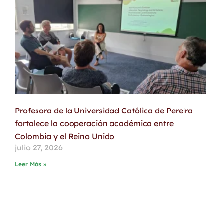
Profesora de la Universidad Católica de Pereira
fortalece la cooperación académica entre
Colombia y el Reino Unido
julio 27, 2026
Leer Más »