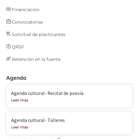
Financiación
Convocatorias
Solicitud de practicantes
QRSF
Retención en la fuente
Agenda
Agenda cultural- Recital de poesía
Leer más
Agenda cultural- Talleres
Leer más