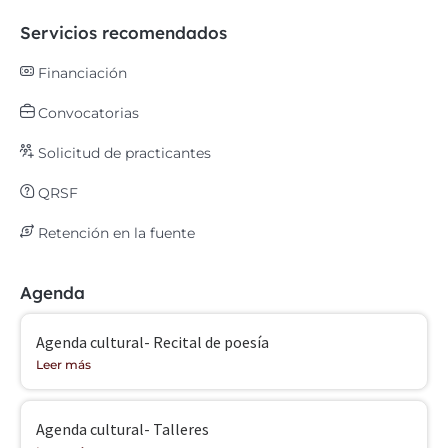
Servicios recomendados
Financiación
Convocatorias
Solicitud de practicantes
QRSF
Retención en la fuente
Agenda
Agenda cultural- Recital de poesía
Leer más
Agenda cultural- Talleres