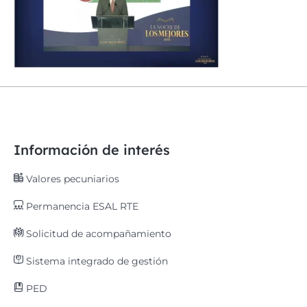
Información de interés
Valores pecuniarios
Permanencia ESAL RTE
Solicitud de acompañamiento
Sistema integrado de gestión
PED