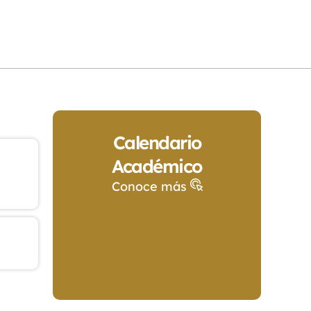
Calendario
Académico
Conoce más