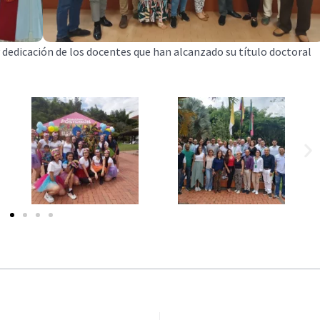
 dedicación de los docentes que han alcanzado su título doctoral