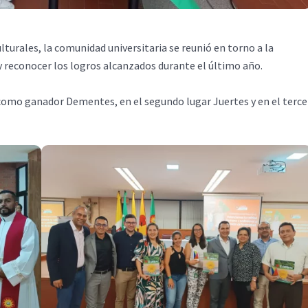
lturales, la comunidad universitaria se reunió en torno a la
y reconocer los logros alcanzados durante el último año.
como ganador Dementes, en el segundo lugar Juertes y en el terce