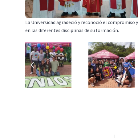
La Universidad agradeció y reconoció el compromiso y
en las diferentes disciplinas de su formación.