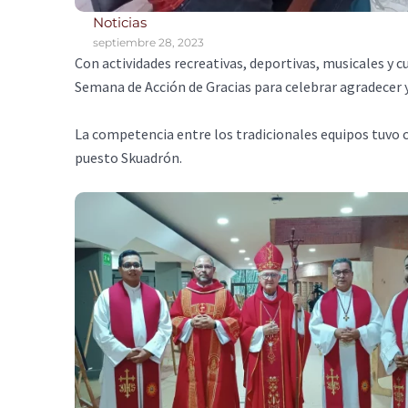
Noticias
septiembre 28, 2023
Con actividades recreativas, deportivas, musicales y cu
Semana de Acción de Gracias para celebrar agradecer 
La competencia entre los tradicionales equipos tuvo 
puesto Skuadrón.