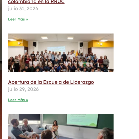
colombiana en la RRUC
julio 31, 2026
Leer Más »
Apertura de la Escuela de Liderazgo
julio 29, 2026
Leer Más »