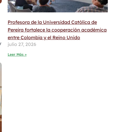
Profesora de la Universidad Católica de
Pereira fortalece la cooperación académica
entre Colombia y el Reino Unido
r
julio 27, 2026
Leer Más »