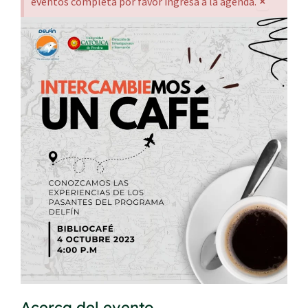
×
eventos completa por favor ingresa a la agenda.
Acerca del evento