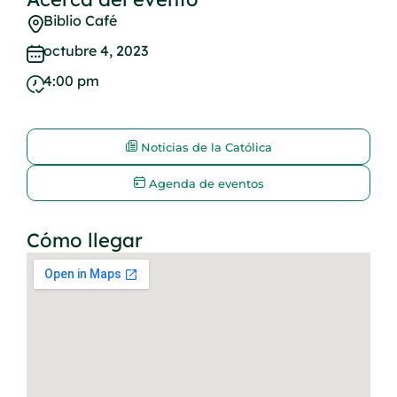
Biblio Café
octubre 4, 2023
4:00 pm
Noticias de la Católica
Agenda de eventos
Cómo llegar