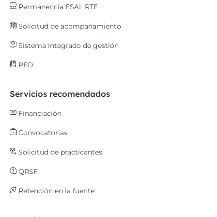
Permanencia ESAL RTE
Solicitud de acompañamiento
Sistema integrado de gestión
PED
Servicios recomendados
Financiación
Convocatorias
Solicitud de practicantes
QRSF
Retención en la fuente