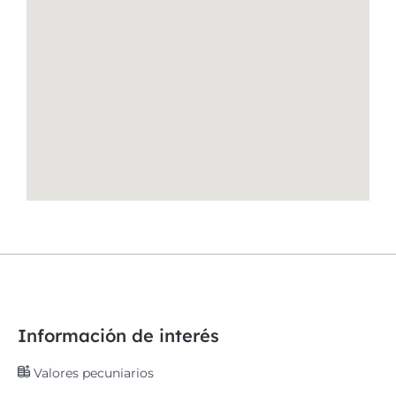
Información de interés
Valores pecuniarios