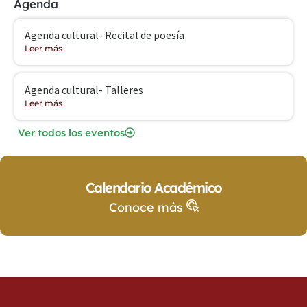
Agenda
Agenda cultural- Recital de poesía
Leer más
Agenda cultural- Talleres
Leer más
Ver todos los eventos
Calendario Académico
Conoce más