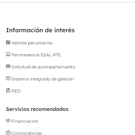
Información de interés
Valores pecuniarios
Permanencia ESAL RTE
Solicitud de acompañamiento
Sistema integrado de gestión
PED
Servicios recomendados
Financiación
Convocatorias