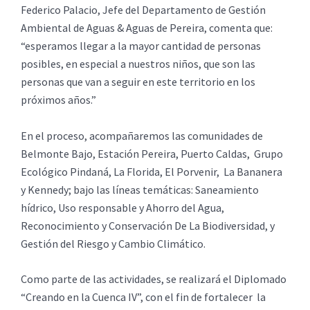
Federico Palacio, Jefe del Departamento de Gestión
Ambiental de Aguas & Aguas de Pereira, comenta que:
“esperamos llegar a la mayor cantidad de personas
posibles, en especial a nuestros niños, que son las
personas que van a seguir en este territorio en los
próximos años.”
En el proceso, acompañaremos las comunidades de
Belmonte Bajo, Estación Pereira, Puerto Caldas, Grupo
Ecológico Pindaná, La Florida, El Porvenir, La Bananera
y Kennedy; bajo las líneas temáticas: Saneamiento
hídrico, Uso responsable y Ahorro del Agua,
Reconocimiento y Conservación De La Biodiversidad, y
Gestión del Riesgo y Cambio Climático.
Como parte de las actividades, se realizará el Diplomado
“Creando en la Cuenca IV”, con el fin de fortalecer la