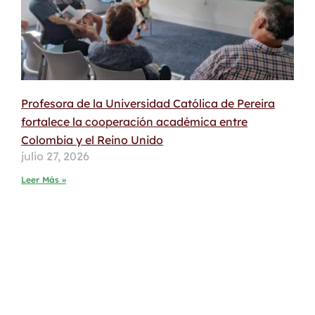
Profesora de la Universidad Católica de Pereira
fortalece la cooperación académica entre
Colombia y el Reino Unido
julio 27, 2026
Leer Más »