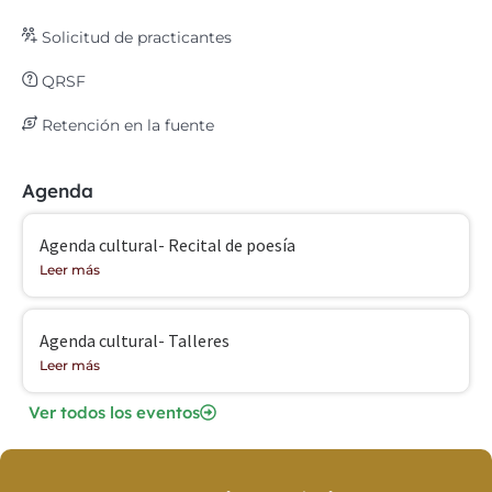
Solicitud de practicantes
QRSF
Retención en la fuente
Agenda
Agenda cultural- Recital de poesía
Leer más
Agenda cultural- Talleres
Leer más
Ver todos los eventos