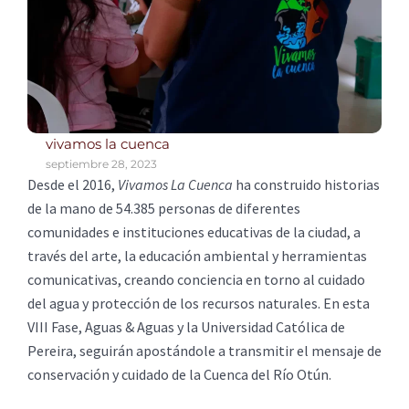
vivamos la cuenca
septiembre 28, 2023
Desde el 2016,
Vivamos La Cuenca
ha construido historias
de la mano de 54.385 personas de diferentes
comunidades e instituciones educativas de la ciudad, a
través del arte, la educación ambiental y herramientas
comunicativas, creando conciencia en torno al cuidado
del agua y protección de los recursos naturales. En esta
VIII Fase, Aguas & Aguas y la Universidad Católica de
Pereira, seguirán apostándole a transmitir el mensaje de
conservación y cuidado de la Cuenca del Río Otún.