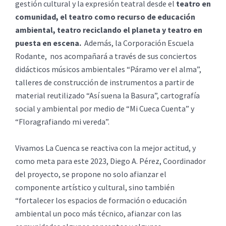
gestión cultural y la expresión teatral desde el
teatro en
comunidad, el teatro como recurso de educación
ambiental, teatro reciclando el planeta y teatro en
puesta en escena.
Además, la Corporación Escuela
Rodante, nos acompañará a través de sus conciertos
didácticos músicos ambientales “Páramo ver el alma”,
talleres de construcción de instrumentos a partir de
material reutilizado “Así suena la Basura”, cartografía
social y ambiental por medio de “Mi Cueca Cuenta” y
“Floragrafiando mi vereda”.
Vivamos La Cuenca se reactiva con la mejor actitud, y
como meta para este 2023, Diego A. Pérez, Coordinador
del proyecto, se propone no solo afianzar el
componente artístico y cultural, sino también
“fortalecer los espacios de formación o educación
ambiental un poco más técnico, afianzar con las