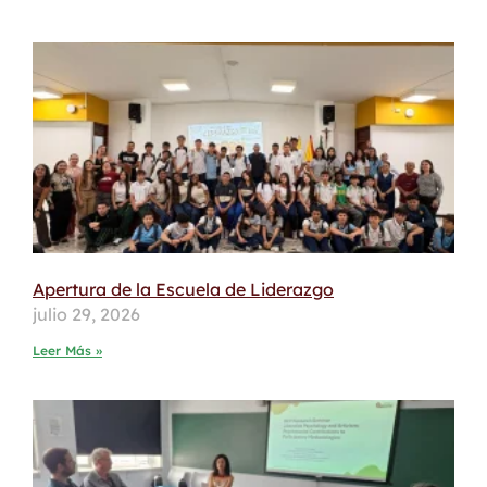
Apertura de la Escuela de Liderazgo
julio 29, 2026
Leer Más »