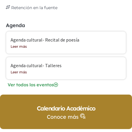
Retención en la fuente
Agenda
Agenda cultural- Recital de poesía
Leer más
Agenda cultural- Talleres
Leer más
Ver todos los eventos
Calendario Académico
Conoce más