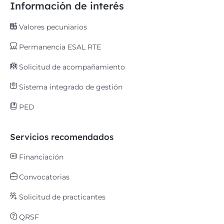
Información de interés
Valores pecuniarios
Permanencia ESAL RTE
Solicitud de acompañamiento
Sistema integrado de gestión
PED
Servicios recomendados
Financiación
Convocatorias
Solicitud de practicantes
QRSF