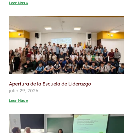
Leer Más »
Apertura de la Escuela de Liderazgo
julio 29, 2026
Leer Más »