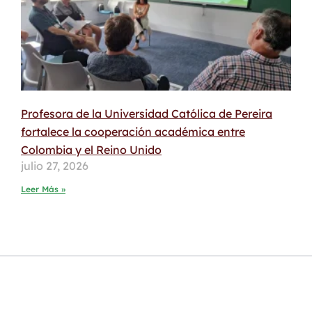
Profesora de la Universidad Católica de Pereira
fortalece la cooperación académica entre
Colombia y el Reino Unido
julio 27, 2026
Leer Más »