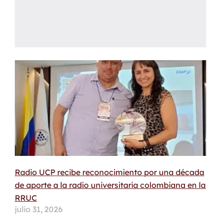
Radio UCP recibe reconocimiento por una década
de aporte a la radio universitaria colombiana en la
RRUC
julio 31, 2026