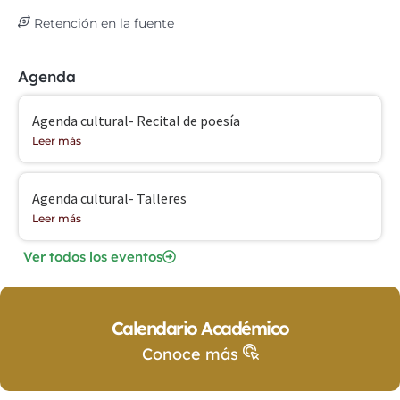
Retención en la fuente
Agenda
Agenda cultural- Recital de poesía
Leer más
Agenda cultural- Talleres
Leer más
Ver todos los eventos
Calendario Académico
Conoce más