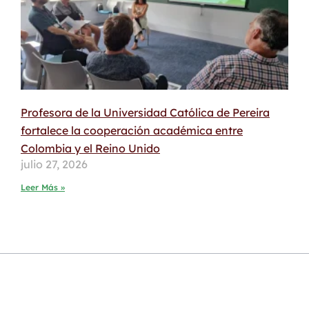
Profesora de la Universidad Católica de Pereira
fortalece la cooperación académica entre
Colombia y el Reino Unido
julio 27, 2026
Leer Más »