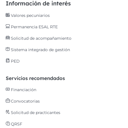
Información de interés
Valores pecuniarios
Permanencia ESAL RTE
Solicitud de acompañamiento
Sistema integrado de gestión
PED
Servicios recomendados
Financiación
Convocatorias
Solicitud de practicantes
QRSF