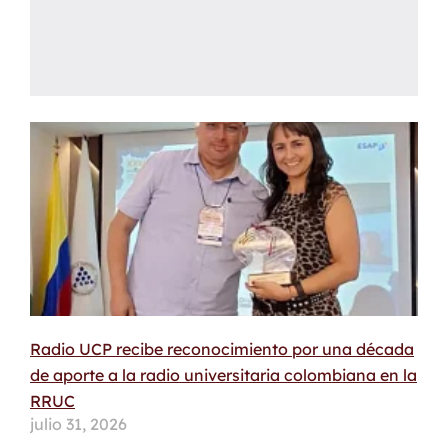
Radio UCP recibe reconocimiento por una década
de aporte a la radio universitaria colombiana en la
RRUC
julio 31, 2026