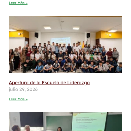
Leer Más »
Apertura de la Escuela de Liderazgo
julio 29, 2026
Leer Más »