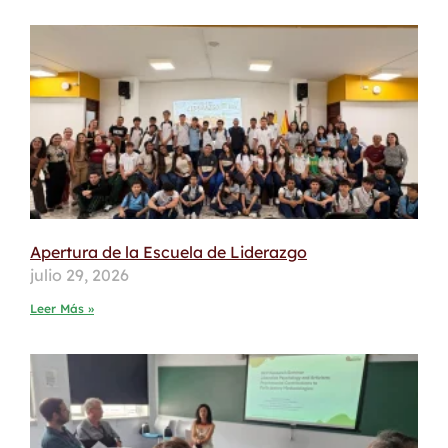
Apertura de la Escuela de Liderazgo
julio 29, 2026
Leer Más »