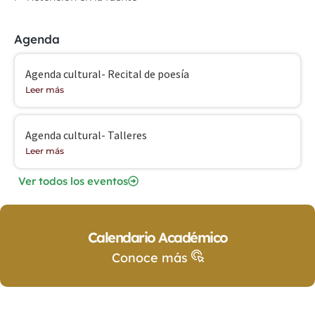
Agenda
Agenda cultural- Recital de poesía
Leer más
Agenda cultural- Talleres
Leer más
Ver todos los eventos
Calendario Académico
Conoce más