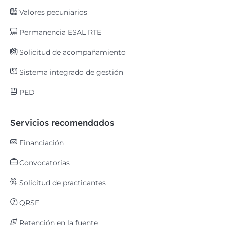
Valores pecuniarios
Permanencia ESAL RTE
Solicitud de acompañamiento
Sistema integrado de gestión
PED
Servicios recomendados
Financiación
Convocatorias
Solicitud de practicantes
QRSF
Retención en la fuente