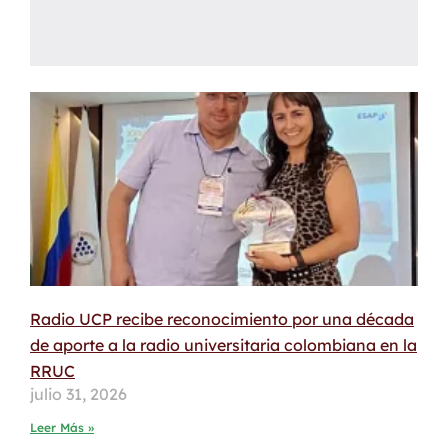
Radio UCP recibe reconocimiento por una década
de aporte a la radio universitaria colombiana en la
RRUC
julio 31, 2026
Leer Más »