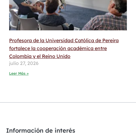
Profesora de la Universidad Católica de Pereira
fortalece la cooperación académica entre
Colombia y el Reino Unido
julio 27, 2026
Leer Más »
Información de interés