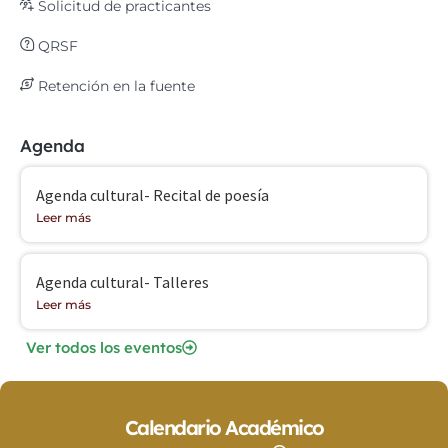
Solicitud de practicantes
QRSF
Retención en la fuente
Agenda
Agenda cultural- Recital de poesía
Leer más
Agenda cultural- Talleres
Leer más
Ver todos los eventos
Calendario Académico