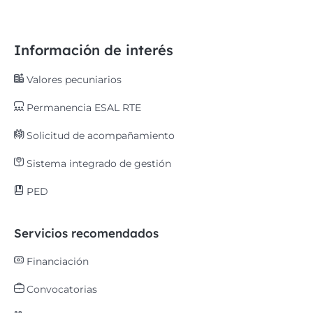
Información de interés
Valores pecuniarios
Permanencia ESAL RTE
Solicitud de acompañamiento
Sistema integrado de gestión
PED
Servicios recomendados
Financiación
Convocatorias