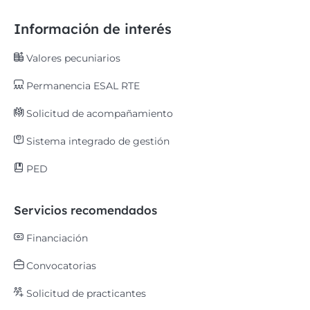
Información de interés
Valores pecuniarios
Permanencia ESAL RTE
Solicitud de acompañamiento
Sistema integrado de gestión
PED
Servicios recomendados
Financiación
Convocatorias
Solicitud de practicantes