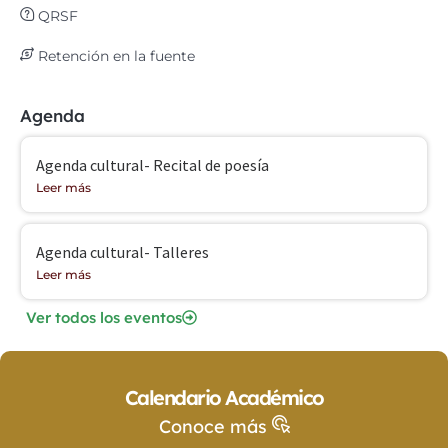
QRSF
Retención en la fuente
Agenda
Agenda cultural- Recital de poesía
Leer más
Agenda cultural- Talleres
Leer más
Ver todos los eventos
Calendario Académico
Conoce más