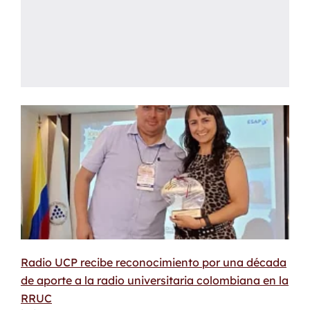
Radio UCP recibe reconocimiento por una década
de aporte a la radio universitaria colombiana en la
RRUC