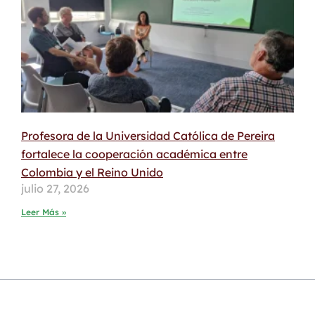
Profesora de la Universidad Católica de Pereira
fortalece la cooperación académica entre
Colombia y el Reino Unido
julio 27, 2026
Leer Más »