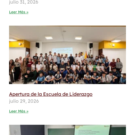
julio 31, 2026
Leer Más »
Apertura de la Escuela de Liderazgo
julio 29, 2026
Leer Más »