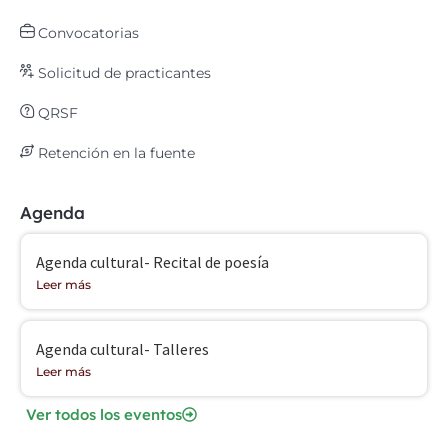
Convocatorias
Solicitud de practicantes
QRSF
Retención en la fuente
Agenda
Agenda cultural- Recital de poesía
Leer más
Agenda cultural- Talleres
Leer más
Ver todos los eventos