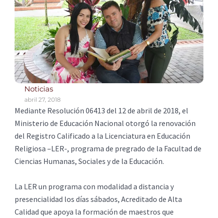
Noticias
abril 27, 2018
Mediante Resolución 06413 del 12 de abril de 2018, el
Ministerio de Educación Nacional otorgó la renovación
del Registro Calificado a la Licenciatura en Educación
Religiosa –LER-, programa de pregrado de la Facultad de
Ciencias Humanas, Sociales y de la Educación.
La LER un programa con modalidad a distancia y
presencialidad los días sábados, Acreditado de Alta
Calidad que apoya la formación de maestros que