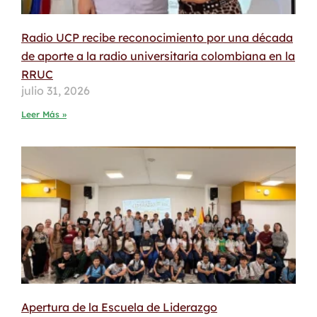
Radio UCP recibe reconocimiento por una década
de aporte a la radio universitaria colombiana en la
RRUC
julio 31, 2026
Leer Más »
Apertura de la Escuela de Liderazgo