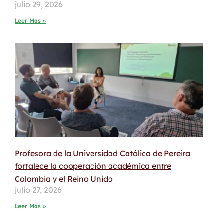
julio 29, 2026
Leer Más »
Profesora de la Universidad Católica de Pereira
fortalece la cooperación académica entre
Colombia y el Reino Unido
julio 27, 2026
Leer Más »