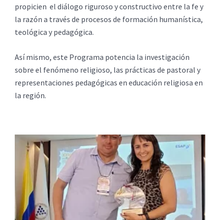
propicien el diálogo riguroso y constructivo entre la fe y
la razón a través de procesos de formación humanística,
teológica y pedagógica.
Así mismo, este Programa potencia la investigación
sobre el fenómeno religioso, las prácticas de pastoral y
representaciones pedagógicas en educación religiosa en
la región.