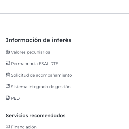
Información de interés
Valores pecuniarios
Permanencia ESAL RTE
Solicitud de acompañamiento
Sistema integrado de gestión
PED
Servicios recomendados
Financiación