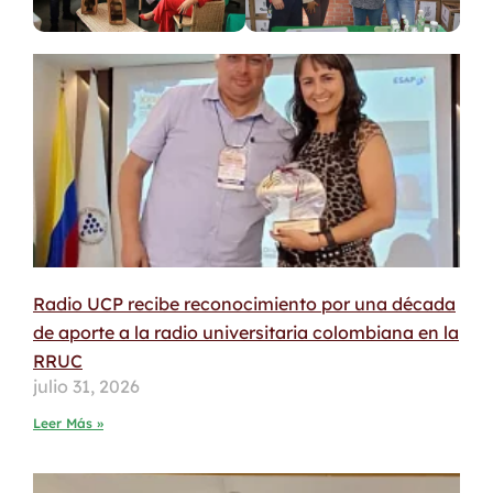
Radio UCP recibe reconocimiento por una década
de aporte a la radio universitaria colombiana en la
RRUC
julio 31, 2026
Leer Más »