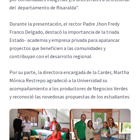
del departamento de Risaralda”.
Durante la presentación, el rector Padre Jhon Fredy
Franco Delgado, destacó la importancia de la triada
Estado- academia y empresa privada para apalancar
proyectos que beneficien a las comunidades y
contribuyan con el desarrollo regional.
Por su parte, la directora encargada de la Carder, Martha
Mónica Restrepo agradeció a la Universidad su
acompañamiento a los productores de Negocios Verdes
y reconoció las novedosas propuestas de los estudiantes.