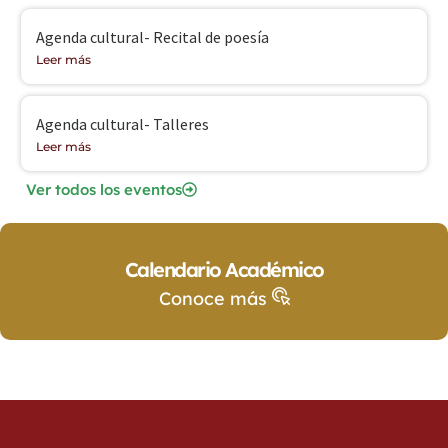
Agenda cultural- Recital de poesía
Leer más
Agenda cultural- Talleres
Leer más
Ver todos los eventos
Calendario Académico
Conoce más