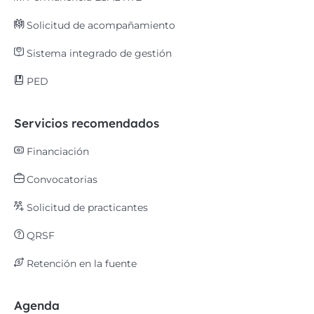
Solicitud de acompañamiento
Sistema integrado de gestión
PED
Servicios recomendados
Financiación
Convocatorias
Solicitud de practicantes
QRSF
Retención en la fuente
Agenda