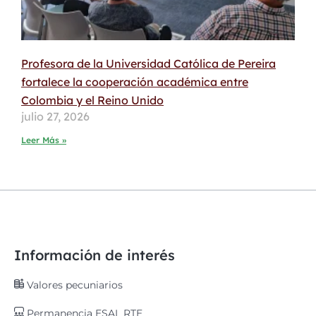
Profesora de la Universidad Católica de Pereira
fortalece la cooperación académica entre
Colombia y el Reino Unido
julio 27, 2026
Leer Más »
Información de interés
Valores pecuniarios
Permanencia ESAL RTE