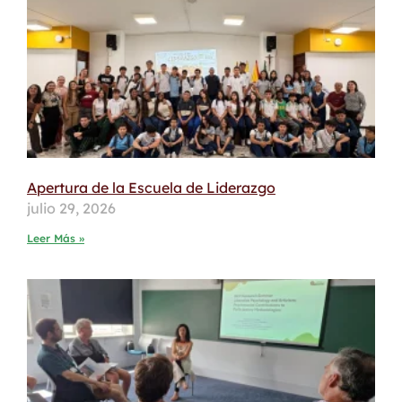
Apertura de la Escuela de Liderazgo
julio 29, 2026
Leer Más »