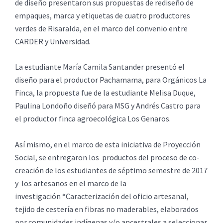
de diseño presentaron sus propuestas de rediseño de
empaques, marca y etiquetas de cuatro productores
verdes de Risaralda, en el marco del convenio entre
CARDER y Universidad
.
La estudiante María Camila Santander presentó el
diseño para el productor Pachamama, para Orgánicos La
Finca, la propuesta fue de la estudiante Melisa Duque,
Paulina Londoño diseñó para MSG y Andrés Castro para
el productor finca agroecológica Los Genaros.
Así mismo, en el marco de esta iniciativa de Proyección
Social, se entregaron los productos del proceso de co-
creación de los estudiantes de séptimo semestre de 2017
y los artesanos en el marco de la
investigación “Caracterización del oficio artesanal,
tejido de cestería en fibras no maderables, elaborados
por comunidades indígenas y/o ancestrales a seleccionar