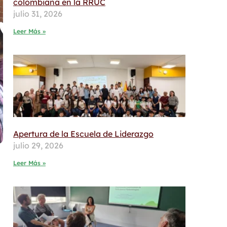
colombiana en la RRUC
julio 31, 2026
Leer Más »
Apertura de la Escuela de Liderazgo
julio 29, 2026
Leer Más »