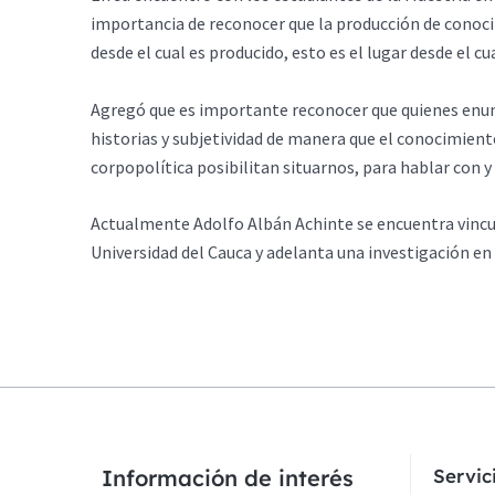
importancia de reconocer que la producción de conoci
desde el cual es producido, esto es el lugar desde el c
Agregó que es importante reconocer que quienes enun
historias y subjetividad de manera que el conocimiento
corpopolítica posibilitan situarnos, para hablar con y 
Actualmente Adolfo Albán Achinte se encuentra vincu
Universidad del Cauca y adelanta una investigación en 
Información de interés
Servi