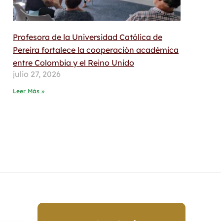
Profesora de la Universidad Católica de
Pereira fortalece la cooperación académica
entre Colombia y el Reino Unido
julio 27, 2026
Leer Más »