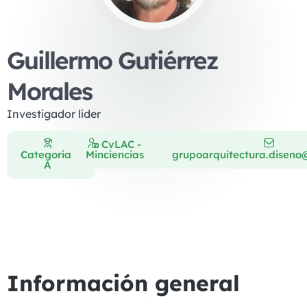
Guillermo Gutiérrez
Morales
Investigador líder
CvLAC -
Categoria:
Minciencias
grupoarquitectura.diseno
A
Información general