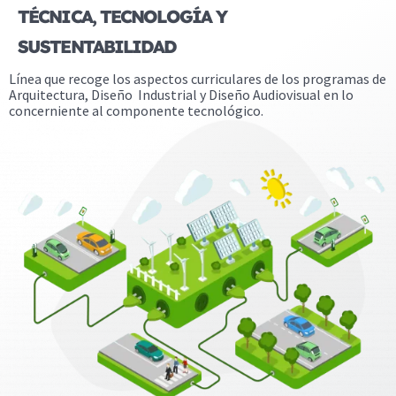
TÉCNICA, TECNOLOGÍA Y
SUSTENTABILIDAD
Línea que recoge los aspectos curriculares de los programas de
Arquitectura, Diseño Industrial y Diseño Audiovisual en lo
concerniente al componente tecnológico.