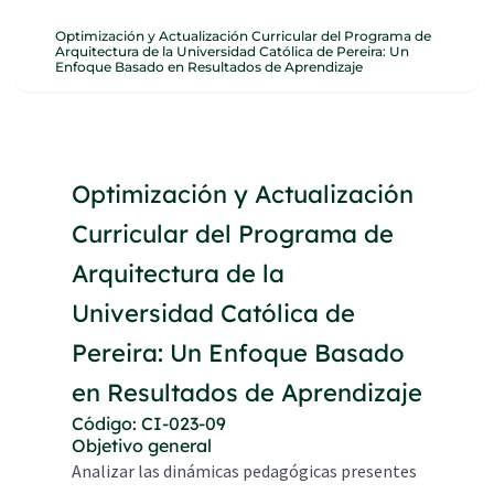
Optimización y Actualización Curricular del Programa de
Arquitectura de la Universidad Católica de Pereira: Un
Enfoque Basado en Resultados de Aprendizaje
Optimización y Actualización
Curricular del Programa de
Arquitectura de la
Universidad Católica de
Pereira: Un Enfoque Basado
en Resultados de Aprendizaje
Código: CI-023-09
Objetivo general
Analizar las dinámicas pedagógicas presentes