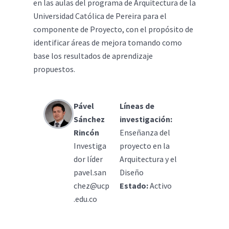
en las aulas del programa de Arquitectura de la
Universidad Católica de Pereira para el
componente de Proyecto, con el propósito de
identificar áreas de mejora tomando como
base los resultados de aprendizaje
propuestos.
Pável
Líneas de
Sánchez
investigación:
Rincón
Enseñanza del
Investiga
proyecto en la
dor líder
Arquitectura y el
pavel.san
Diseño
chez@ucp
Estado:
Activo
.edu.co