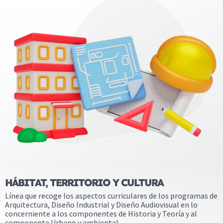
HÁBITAT, TERRITORIO Y CULTURA
Línea que recoge los aspectos curriculares de los programas de
Arquitectura, Diseño Industrial y Diseño Audiovisual en lo
concerniente a los componentes de Historia y Teoría y al
componente Urbano y ambiental.