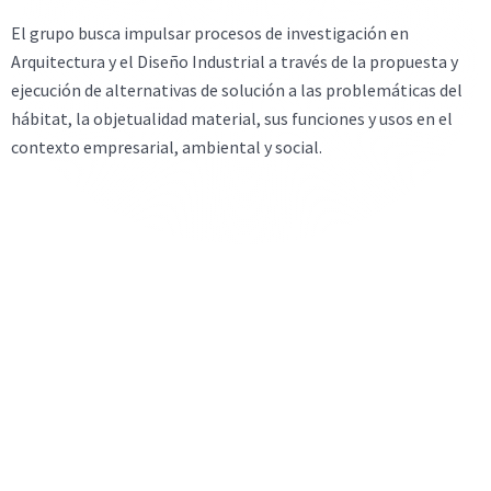
El grupo busca impulsar procesos de investigación en
Arquitectura y el Diseño Industrial a través de la propuesta y
ejecución de alternativas de solución a las problemáticas del
hábitat, la objetualidad material, sus funciones y usos en el
contexto empresarial, ambiental y social.
Investigadores
Conoce más