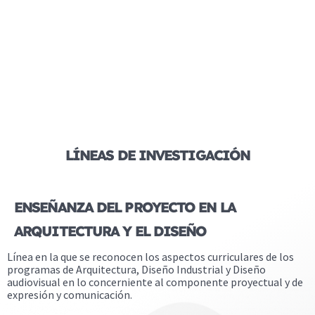
LÍNEAS DE INVESTIGACIÓN
ENSEÑANZA DEL PROYECTO EN LA
ARQUITECTURA Y EL DISEÑO
Línea en la que se reconocen los aspectos curriculares de los
programas de Arquitectura, Diseño Industrial y Diseño
audiovisual en lo concerniente al componente proyectual y de
expresión y comunicación.