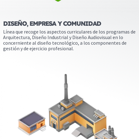
DISEÑO, EMPRESA Y COMUNIDAD
Línea que recoge los aspectos curriculares de los programas de
Arquitectura, Diseño Industrial y Diseño Audiovisual en lo
concerniente al diseño tecnológico, a los componentes de
gestión y de ejercicio profesional.