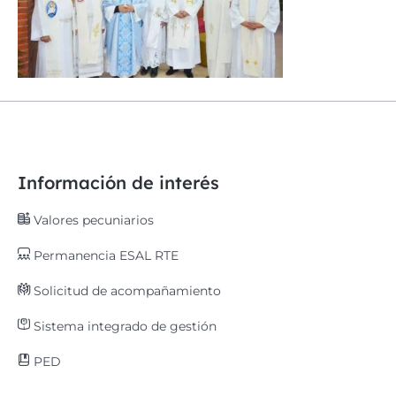
Información de interés
Valores pecuniarios
Permanencia ESAL RTE
Solicitud de acompañamiento
Sistema integrado de gestión
PED