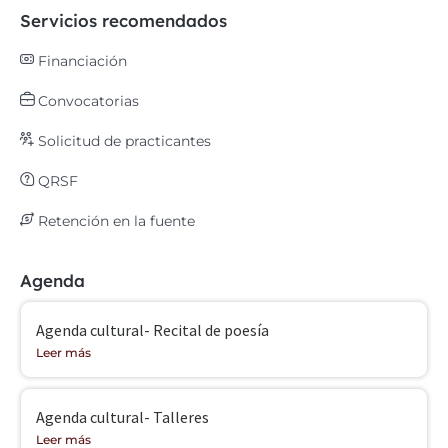
Servicios recomendados
Financiación
Convocatorias
Solicitud de practicantes
QRSF
Retención en la fuente
Agenda
Agenda cultural- Recital de poesía
Leer más
Agenda cultural- Talleres
Leer más