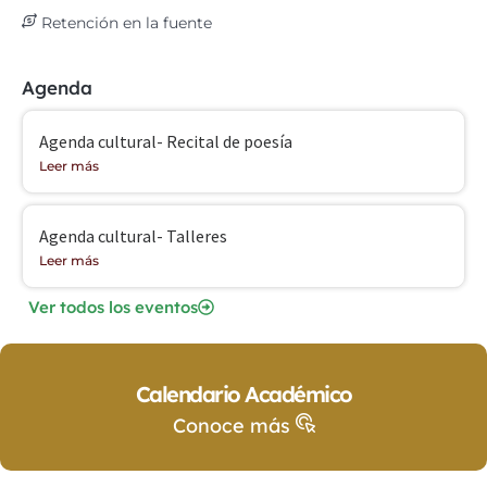
Retención en la fuente
Agenda
Agenda cultural- Recital de poesía
Leer más
Agenda cultural- Talleres
Leer más
Ver todos los eventos
Calendario Académico
Conoce más