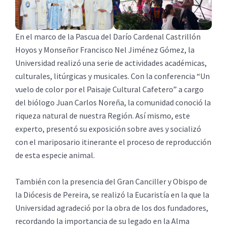
En el marco de la Pascua del Darío Cardenal Castrillón
Hoyos y Monseñor Francisco Nel Jiménez Gómez, la
Universidad realizó una serie de actividades académicas,
culturales, litúrgicas y musicales. Con la conferencia “Un
vuelo de color por el Paisaje Cultural Cafetero” a cargo
del biólogo Juan Carlos Noreña, la comunidad conoció la
riqueza natural de nuestra Región. Así mismo, este
experto, presentó su exposición sobre aves y socializó
con el mariposario itinerante el proceso de reproducción
de esta especie animal.
También con la presencia del Gran Canciller y Obispo de
la Diócesis de Pereira, se realizó la Eucaristía en la que la
Universidad agradeció por la obra de los dos fundadores,
recordando la importancia de su legado en la Alma