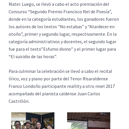
Mater. Luego, se llevó a cabo el acto premiación del
Concurso “Segundo Premio Francisco Nel de Poesía”,
donde en la categoría estudiantes, los ganadores fueron
los autores de los textos “No estabas” y “Atardecer en
otoño”, primer y segundo lugar, respectivamente. En la
categoría administrativos y docentes, el segundo lugar
fue para el texto”Esfumo divino” y el primer lugar para
“El suicidio de las horas”.
Para culminar la celebración se llevó a cabo el recital
lírico, voz y piano por parte del Tenor Risaraldense
Franco Londoño participante reallity a otro nivel 2017
acompañado del pianista caldense Juan Carlos
Castrillón.