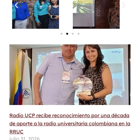
Radio UCP recibe reconocimiento por una década
de aporte a la radio universitaria colombiana en la
RRUC
julio 31, 2026