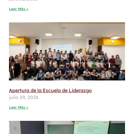
Leer Más »
Apertura de la Escuela de Liderazgo
julio 29, 2026
Leer Más »