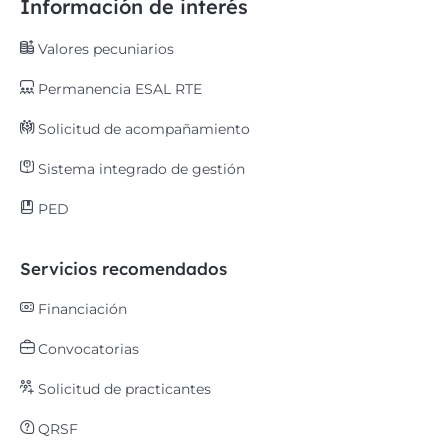
Información de interés
Valores pecuniarios
Permanencia ESAL RTE
Solicitud de acompañamiento
Sistema integrado de gestión
PED
Servicios recomendados
Financiación
Convocatorias
Solicitud de practicantes
QRSF