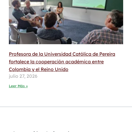
Profesora de la Universidad Católica de Pereira
fortalece la cooperación académica entre
Colombia y el Reino Unido
julio 27, 2026
Leer Más »