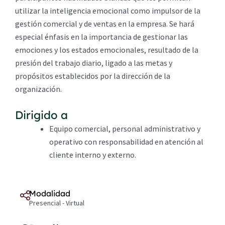
utilizar la inteligencia emocional como impulsor de la
gestión comercial y de ventas en la empresa. Se hará
especial énfasis en la importancia de gestionar las
emociones y los estados emocionales, resultado de la
presión del trabajo diario, ligado a las metas y
propósitos establecidos por la dirección de la
organización.
Dirigido a
Equipo comercial, personal administrativo y
operativo con responsabilidad en atención al
cliente interno y externo.
Modalidad
Presencial - Virtual