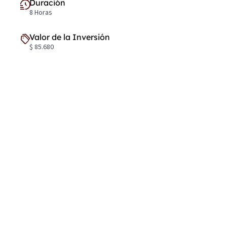
Duración
8 Horas
Valor de la Inversión
$ 85.680