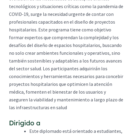
tecnológicos y situaciones críticas como la pandemia de
COVID-19, surge la necesidad urgente de contar con
profesionales capacitados en el diseño de proyectos
hospitalarios. Este programa tiene como objetivo
formar expertos que comprendan la complejidad y los
desafíos del diseño de espacios hospitalarios, buscando
no solo crear ambientes funcionales y operativos, sino
también sostenibles y adaptables a los futuros avances
del sector salud. Los participantes adquirirán los
conocimientos y herramientas necesarios para concebir
proyectos hospitalarios que optimicen la atención
médica, fomenten el bienestar de los usuarios y
aseguren la viabilidad y mantenimiento a largo plazo de
las infraestructuras en salud
Dirigido a
Este diplomado está orientado a estudiantes,