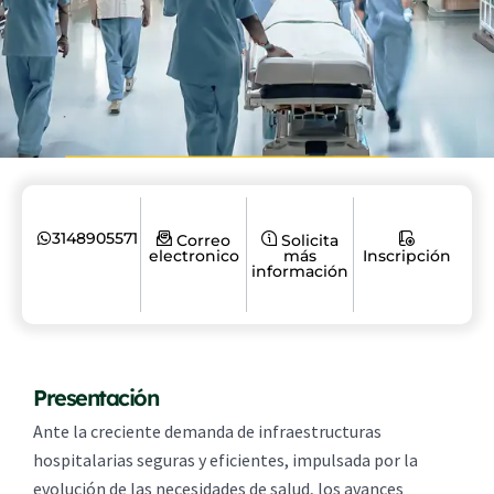
3148905571
Correo
Solicita
electronico
más
Inscripción
información
Presentación
Ante la creciente demanda de infraestructuras
hospitalarias seguras y eficientes, impulsada por la
evolución de las necesidades de salud, los avances