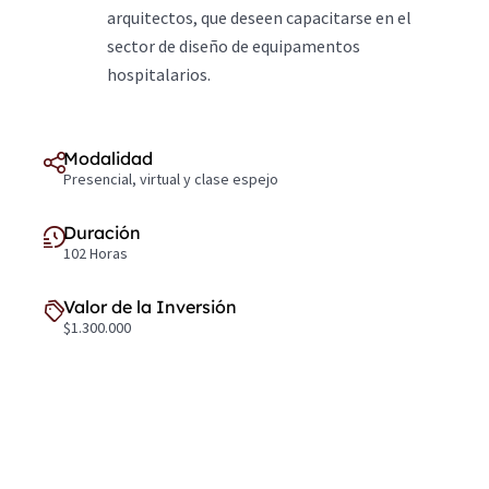
arquitectos, que deseen capacitarse en el
sector de diseño de equipamentos
hospitalarios.
Modalidad
Presencial, virtual y clase espejo
Duración
102 Horas
Valor de la Inversión
$1.300.000