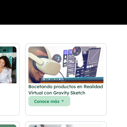
Bocetando productos en Realidad
Virtual con Gravity Sketch
Conoce más