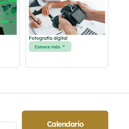
Fotografía digital
Conoce más
Calendario