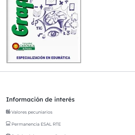
Información de interés
Valores pecuniarios
Permanencia ESAL RTE