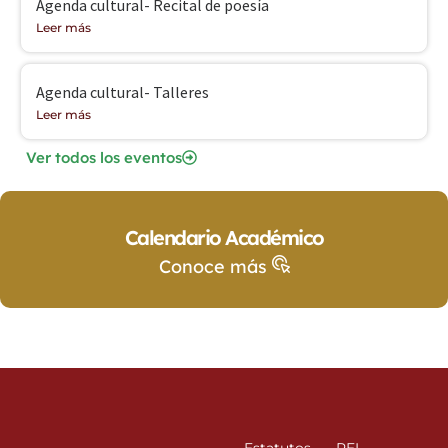
Agenda cultural- Recital de poesía
Leer más
Agenda cultural- Talleres
Leer más
Ver todos los eventos
Calendario Académico
Conoce más