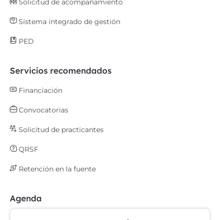
Solicitud de acompañamiento
Sistema integrado de gestión
PED
Servicios recomendados
Financiación
Convocatorias
Solicitud de practicantes
QRSF
Retención en la fuente
Agenda