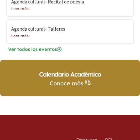
Agenda cultural- Recital de poesía
Leer más
Agenda cultural- Talleres
Leer más
Ver todos los eventos
Calendario Académico
Conoce más