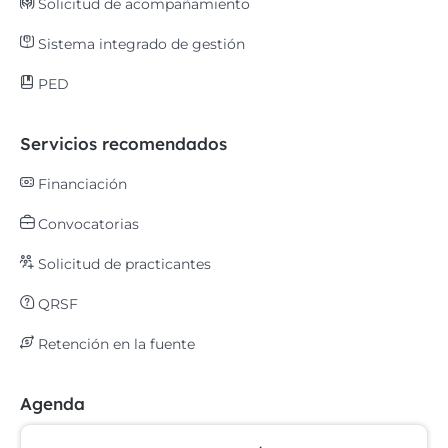
Solicitud de acompañamiento
Sistema integrado de gestión
PED
Servicios recomendados
Financiación
Convocatorias
Solicitud de practicantes
QRSF
Retención en la fuente
Agenda