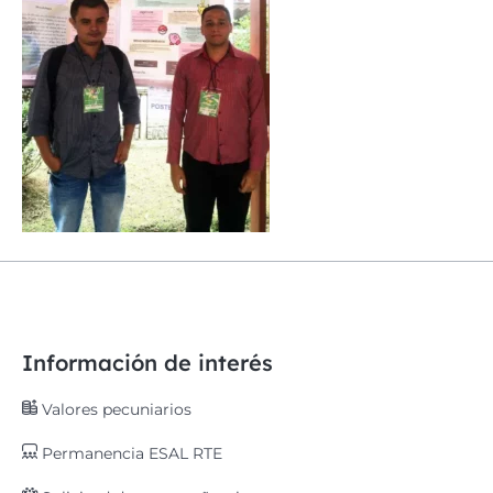
Información de interés
Valores pecuniarios
Permanencia ESAL RTE