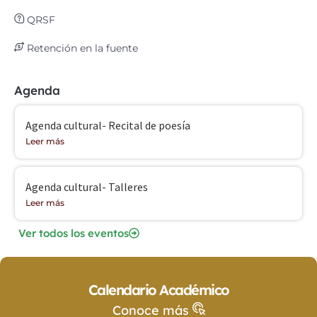
QRSF
Retención en la fuente
Agenda
Agenda cultural- Recital de poesía
Leer más
Agenda cultural- Talleres
Leer más
Ver todos los eventos
Calendario Académico
Conoce más