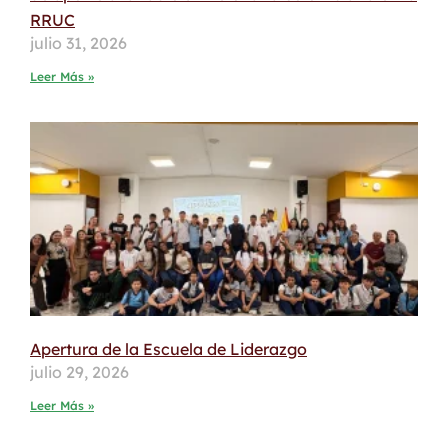
RRUC
julio 31, 2026
Leer Más »
Apertura de la Escuela de Liderazgo
julio 29, 2026
Leer Más »