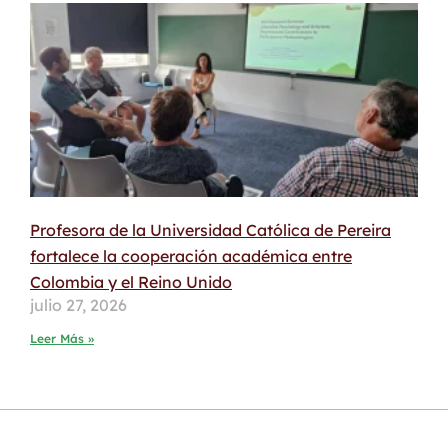
Profesora de la Universidad Católica de Pereira
fortalece la cooperación académica entre
Colombia y el Reino Unido
julio 27, 2026
Leer Más »