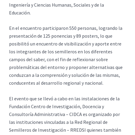
Ingeniería y Ciencias Humanas, Sociales y de la
Educación.
En el encuentro participaron 550 personas, logrando la
presentación de 125 ponencias y 89 posters, lo que
posibilitó un encuentro de visibilización y aporte entre
los integrantes de los semilleros en los diferentes
campos del saber, con el fin de reflexionar sobre
problemáticas del entorno y proponer alternativas que
conduzcan a la comprensión y solución de las mismas,
conducentes al desarrollo regional y nacional.
El evento que se llevó a cabo en las instalaciones de la
Fundación Centro de Investigación, Docencia y
Consultoría Administrativa – CIDCA es organizado por
las instituciones vinculadas a la Red Regional de
Semilleros de Investigación – RREDSI quienes también