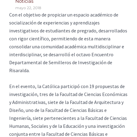
Noticias
mayo 22, 2018
Con el objetivo de propiciar un espacio académico de
socialización de experiencias y aprendizajes
investigativos de estudiantes de pregrado, desarrollados
con rigor científico, permitiendo de esta manera
consolidar una comunidad académica multidisciplinar e
interdisciplinar, se desarrolló el octavo Encuentro
Departamental de Semilleros de Investigación de
Risaralda.
En el evento, la Católica participó con 19 propuestas de
investigación, tres de la Facultad de Ciencias Económicas
y Administrativas, siete de la Facultad de Arquitectura y
Diseño, uno de la Facultad de Ciencias Básicas e
Ingeniería, siete pertenecientes a la Facultad de Ciencias
Humanas, Sociales y de la Educación y una investigación
conjunta entre la Facultad de Ciencias Básicas e