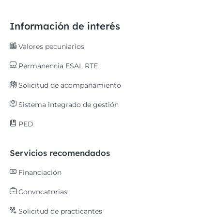
Información de interés
Valores pecuniarios
Permanencia ESAL RTE
Solicitud de acompañamiento
Sistema integrado de gestión
PED
Servicios recomendados
Financiación
Convocatorias
Solicitud de practicantes