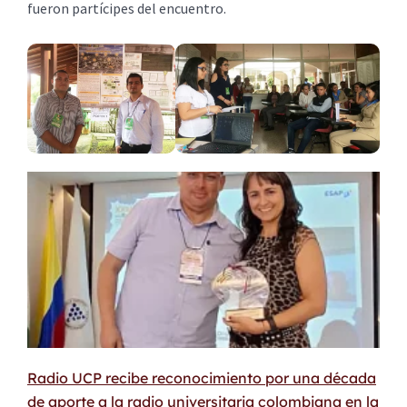
fueron partícipes del encuentro.
Radio UCP recibe reconocimiento por una década
de aporte a la radio universitaria colombiana en la