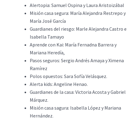
Alertopia: Samuel Ospina y Laura Aristoizábal
Misión casa segura: María Alejandra Restrepo y
María José García
Guardianes del riesgo: Marle Alejandra Castro e
Isabella Tamayo
Aprende con Kai: María Fernadna Barrera y
Mariana Heredía,
Pasos seguros: Sergio Andrés Amaya y Ximena
Ramírez
Polos opuestos: Sara Sofía Velásquez.
Alerta kids: Angeline Henao.
Guardianes de la casa: Victoria Acosta y Gabriel
Márquez.
Misión casa sagura: Isabella López y Mariana
Hernández.