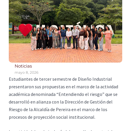
Noticias
mayo 8, 2026
Estudiantes de tercer semestre de Diseño Industrial
presentaron sus propuestas en el marco de la actividad
académica denominada “Entendiendo el riesgo” que se
desarrolló en alianza con la Dirección de Gestión del
Riesgo de la Alcaldía de Pereira en el marco de los
procesos de proyección social institucional.