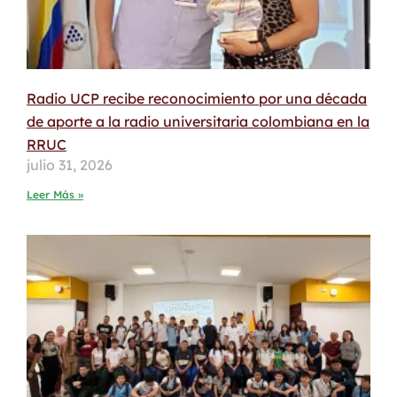
Radio UCP recibe reconocimiento por una década
de aporte a la radio universitaria colombiana en la
RRUC
julio 31, 2026
Leer Más »