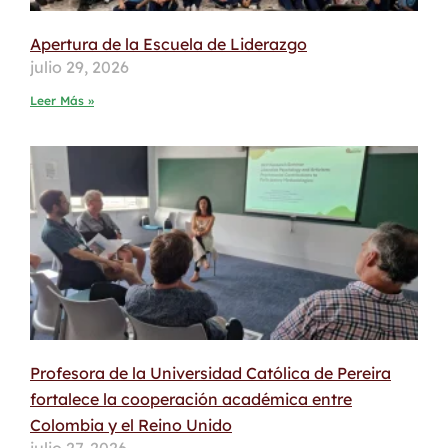
Apertura de la Escuela de Liderazgo
julio 29, 2026
Leer Más »
Profesora de la Universidad Católica de Pereira
fortalece la cooperación académica entre
Colombia y el Reino Unido