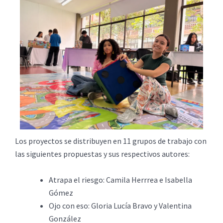
Los proyectos se distribuyen en 11 grupos de trabajo con
las siguientes propuestas y sus respectivos autores:
Atrapa el riesgo: Camila Herrrea e Isabella
Gómez
Ojo con eso: Gloria Lucía Bravo y Valentina
González