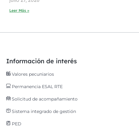
julio 27, 2026
Leer Más »
Información de interés
Valores pecuniarios
Permanencia ESAL RTE
Solicitud de acompañamiento
Sistema integrado de gestión
PED