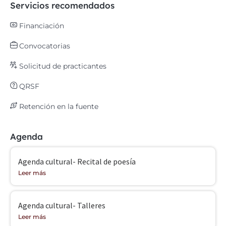
Servicios recomendados
Financiación
Convocatorias
Solicitud de practicantes
QRSF
Retención en la fuente
Agenda
Agenda cultural- Recital de poesía
Leer más
Agenda cultural- Talleres
Leer más