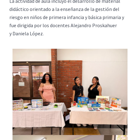
La actividad de aula incluyó el desarrollo de material
didáctico orientado a la enseñanza de la gestión del
riesgo en niños de primera infancia y básica primaria y
fue dirigida por los docentes Alejandro Proskahuer
y Daniela López.