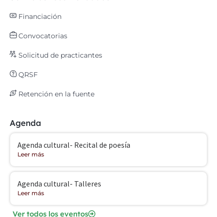
Financiación
Convocatorias
Solicitud de practicantes
QRSF
Retención en la fuente
Agenda
Agenda cultural- Recital de poesía
Leer más
Agenda cultural- Talleres
Leer más
Ver todos los eventos