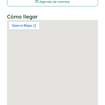
Agenda de eventos
Cómo llegar