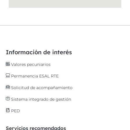
Información de interés
Valores pecuniarios
Permanencia ESAL RTE
Solicitud de acompañamiento
Sistema integrado de gestión
PED
Servicios recomendados