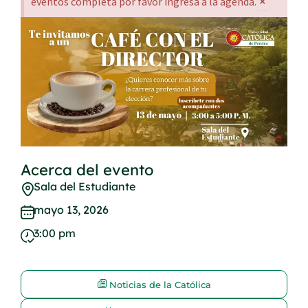
×
eventos completa por favor ingresa a la agenda.
Acerca del evento
Sala del Estudiante
mayo 13, 2026
3:00 pm
Noticias de la Católica