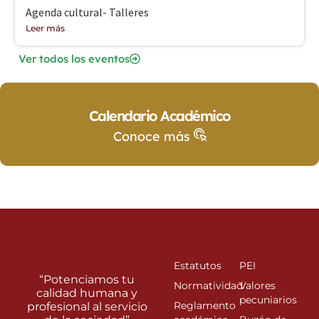
Agenda cultural- Talleres
Leer más
Ver todos los eventos
Calendario Académico
Conoce más
Estatutos
PEI
“Potenciamos tu
Normatividad
Valores
calidad humana y
pecuniarios
Reglamento
profesional al servicio