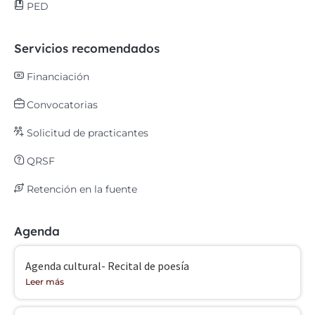
PED
Servicios recomendados
Financiación
Convocatorias
Solicitud de practicantes
QRSF
Retención en la fuente
Agenda
Agenda cultural- Recital de poesía
Leer más