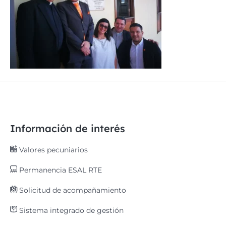
Información de interés
Valores pecuniarios
Permanencia ESAL RTE
Solicitud de acompañamiento
Sistema integrado de gestión